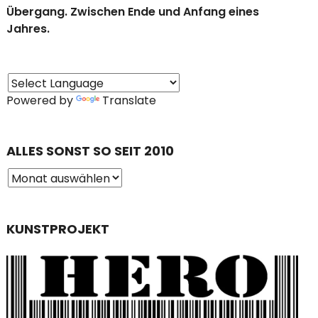
Übergang. Zwischen Ende und Anfang eines
Jahres.
Powered by
Translate
ALLES SONST SO SEIT 2010
KUNSTPROJEKT