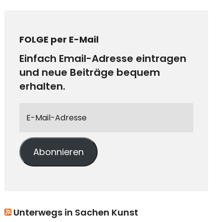
FOLGE per E-Mail
Einfach Email-Adresse eintragen
und neue Beiträge bequem
erhalten.
Abonnieren
Unterwegs in Sachen Kunst