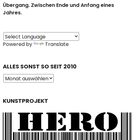
Übergang. Zwischen Ende und Anfang eines
Jahres.
Powered by
Translate
ALLES SONST SO SEIT 2010
KUNSTPROJEKT