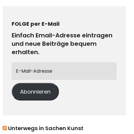
FOLGE per E-Mail
Einfach Email-Adresse eintragen
und neue Beiträge bequem
erhalten.
Abonnieren
Unterwegs in Sachen Kunst