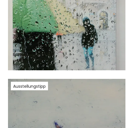
Ausstellungstipp