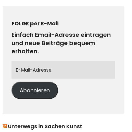
FOLGE per E-Mail
Einfach Email-Adresse eintragen
und neue Beiträge bequem
erhalten.
Abonnieren
Unterwegs in Sachen Kunst