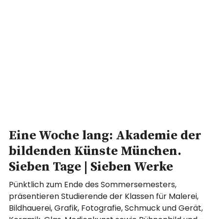
Eine Woche lang: Akademie der
bildenden Künste München.
Sieben Tage | Sieben Werke
Pünktlich zum Ende des Sommersemesters,
präsentieren Studierende der Klassen für Malerei,
Bildhauerei, Grafik, Fotografie, Schmuck und Gerät,