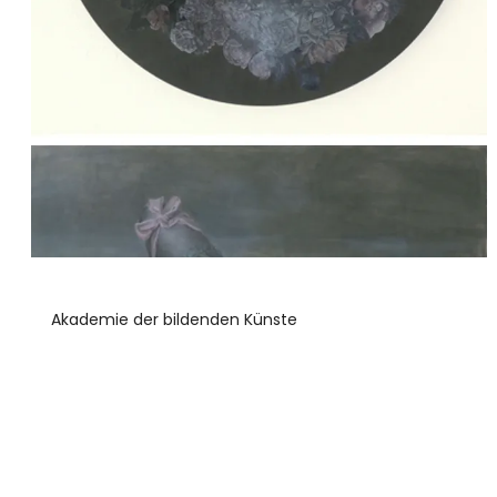
Akademie der bildenden Künste