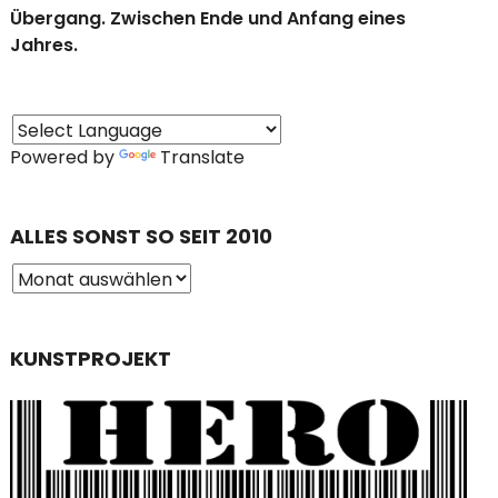
Übergang. Zwischen Ende und Anfang eines
Jahres.
Powered by
Translate
ALLES SONST SO SEIT 2010
KUNSTPROJEKT