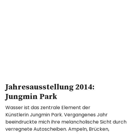
Jahresausstellung 2014:
Jungmin Park
Wasser ist das zentrale Element der
Künstlerin Jungmin Park. Vergangenes Jahr
beeindruckte mich ihre melancholische Sicht durch
verregnete Autoscheiben. Ampeln, Brücken,