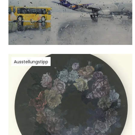
Ausstellungstipp