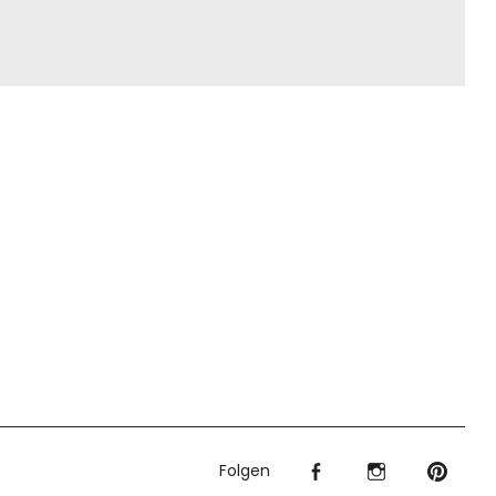
Folgen