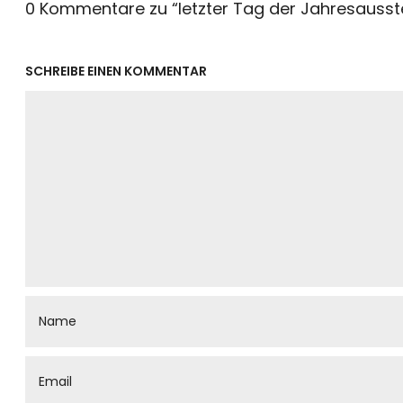
0 Kommentare zu “
letzter Tag der Jahresausst
SCHREIBE EINEN KOMMENTAR