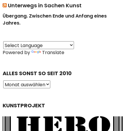
Unterwegs in Sachen Kunst
Übergang. Zwischen Ende und Anfang eines
Jahres.
Powered by
Translate
ALLES SONST SO SEIT 2010
KUNSTPROJEKT