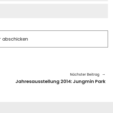
Nächster Beitrag
Jahresausstellung 2014: Jungmin Park