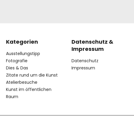
Kategorien
Datenschutz &
Impressum
Ausstellungstipp
Fotografie
Datenschutz
Dies & Das
Impressum
Zitate rund um die Kunst
Atelierbesuche
Kunst im öffentlichen
Raum