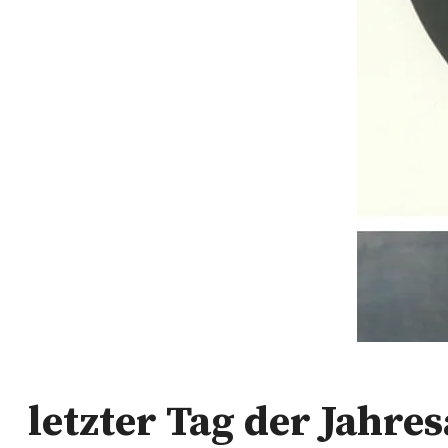
letzter Tag der Jahre