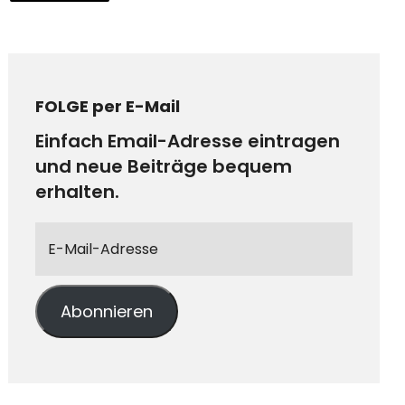
FOLGE per E-Mail
Einfach Email-Adresse eintragen
und neue Beiträge bequem
erhalten.
Abonnieren