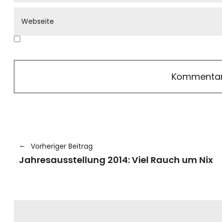
Vorheriger Beitrag
Jahresausstellung 2014: Viel Rauch um Nix