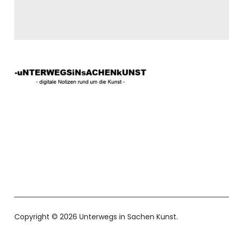
Copyright © 2026 Unterwegs in Sachen Kunst