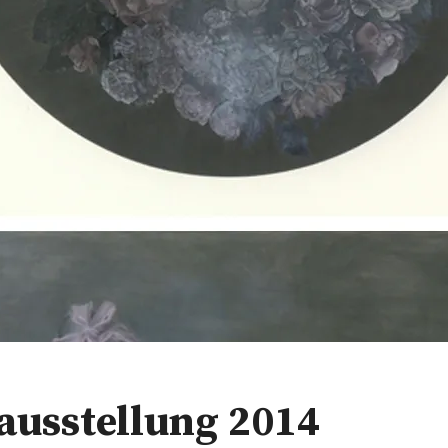
sausstellung 2014