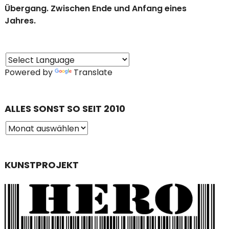
Übergang. Zwischen Ende und Anfang eines
Jahres.
Powered by
Translate
ALLES SONST SO SEIT 2010
KUNSTPROJEKT