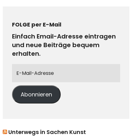
FOLGE per E-Mail
Einfach Email-Adresse eintragen
und neue Beiträge bequem
erhalten.
Abonnieren
Unterwegs in Sachen Kunst