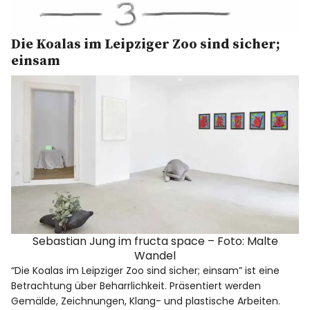
Die Koalas im Leipziger Zoo sind sicher;
einsam
Sebastian Jung im fructa space – Foto: Malte
Wandel
“Die Koalas im Leipziger Zoo sind sicher; einsam” ist eine
Betrachtung über Beharrlichkeit. Präsentiert werden
Gemälde, Zeichnungen, Klang- und plastische Arbeiten.