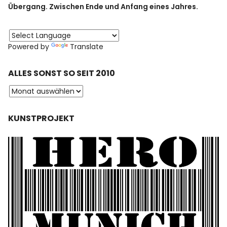
Übergang. Zwischen Ende und Anfang eines Jahres.
Powered by
Translate
ALLES SONST SO SEIT 2010
KUNSTPROJEKT