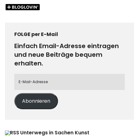
FOLGE per E-Mail
Einfach Email-Adresse eintragen
und neue Beiträge bequem
erhalten.
Abonnieren
Unterwegs in Sachen Kunst