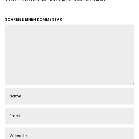
SCHREIBE EINEN KOMMENTAR