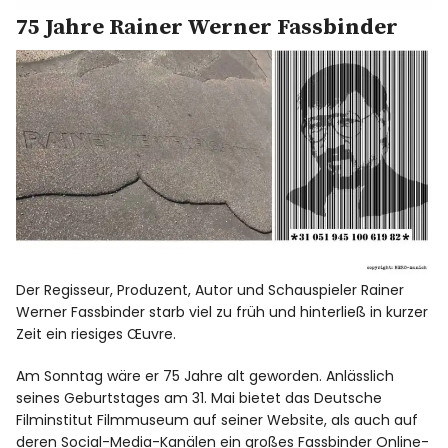
75 Jahre Rainer Werner Fassbinder
Der Regisseur, Produzent, Autor und Schauspieler Rainer
Werner Fassbinder starb viel zu früh und hinterließ in kurzer
Zeit ein riesiges Œuvre.
Am Sonntag wäre er 75 Jahre alt geworden. Anlässlich
seines Geburtstages am 31. Mai bietet das
Deutsche
Filminstitut Filmmuseum
auf seiner Website, als auch auf
deren Social-Media-Kanälen ein großes Fassbinder Online-