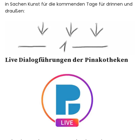
in Sachen Kunst für die kommenden Tage für drinnen und
draußen:
Live Dialogführungen der Pinakotheken