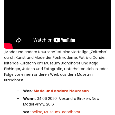
„Mode und andere Neurosen“ ist eine vierteilige „Zeitreise“
durch Kunst und Mode der Postmoderne. Patrizia Dander,
leitende Kuratorin am Museum Brandhorst und Katja
Eichinger, Autorin und Fotografin, unterhalten sich in jeder
Folge vor einem anderen Werk aus dem Museum
Brandhorst.
Was:
Mode und andere Neurosen
Wann:
04.06 2020: Alexandra Bircken, New
Model Army, 2016
Wo:
online, Museum Brandhorst