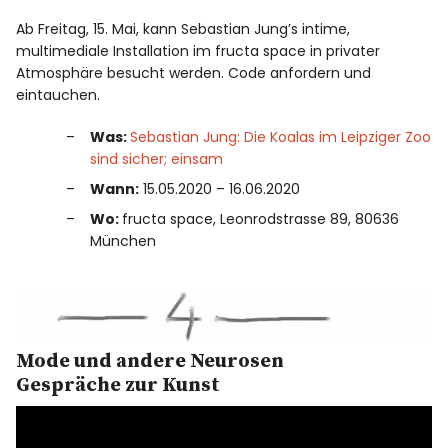
Ab Freitag, 15. Mai, kann Sebastian Jung’s intime,
multimediale Installation im fructa space in privater
Atmosphäre besucht werden. Code anfordern und
eintauchen.
Was:
Sebastian Jung: Die Koalas im Leipziger Zoo
sind sicher; einsam
Wann:
15.05.2020 – 16.06.2020
Wo:
fructa space, Leonrodstrasse 89, 80636
München
Mode und andere Neurosen
Gespräche zur Kunst