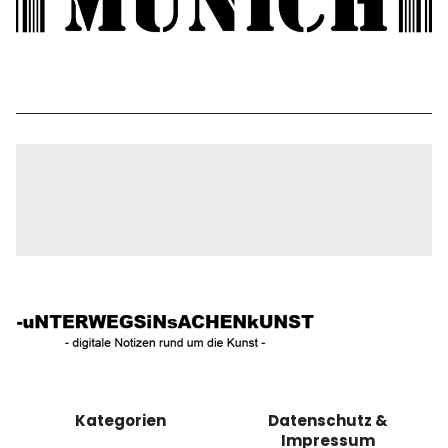
Kategorien
Datenschutz &
Impressum