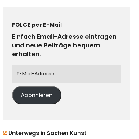
FOLGE per E-Mail
Einfach Email-Adresse eintragen
und neue Beiträge bequem
erhalten.
Abonnieren
Unterwegs in Sachen Kunst