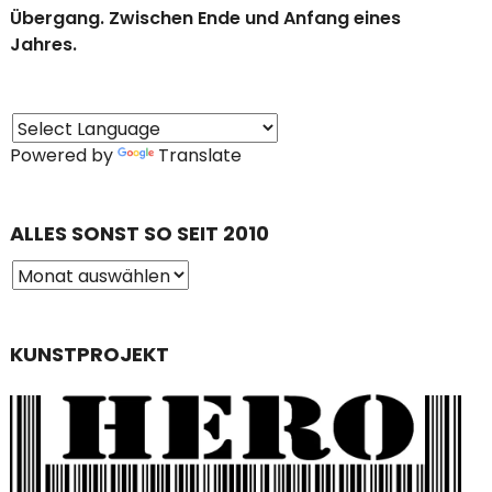
Übergang. Zwischen Ende und Anfang eines
Jahres.
Powered by
Translate
ALLES SONST SO SEIT 2010
KUNSTPROJEKT