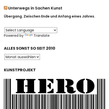
Unterwegs in Sachen Kunst
Übergang. Zwischen Ende und Anfang eines Jahres.
Powered by
Translate
ALLES SONST SO SEIT 2010
KUNSTPROJEKT