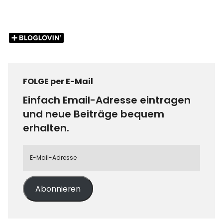
FOLGE per E-Mail
Einfach Email-Adresse eintragen
und neue Beiträge bequem
erhalten.
Abonnieren