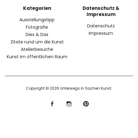
Kategorien
Datenschutz &
Impressum
Ausstellungstipp
Datenschutz
Fotografie
Impressum
Dies & Das
Zitate rund um die Kunst
Atelierbesuche
Kunst im öffentlichen Raum
Copyright © 2026 Unterwegs in Sachen Kunst
f
I
P