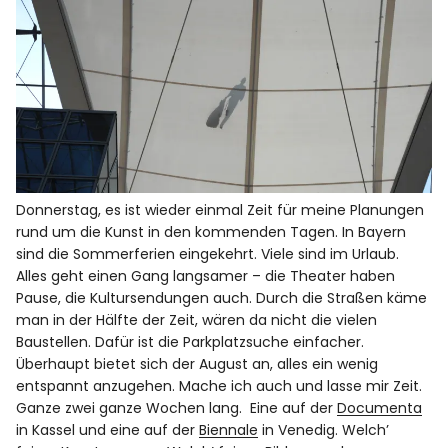
Donnerstag, es ist wieder einmal Zeit für meine Planungen
rund um die Kunst in den kommenden Tagen. In Bayern
sind die Sommerferien eingekehrt. Viele sind im Urlaub.
Alles geht einen Gang langsamer – die Theater haben
Pause, die Kultursendungen auch. Durch die Straßen käme
man in der Hälfte der Zeit, wären da nicht die vielen
Baustellen. Dafür ist die Parkplatzsuche einfacher.
Überhaupt bietet sich der August an, alles ein wenig
entspannt anzugehen. Mache ich auch und lasse mir Zeit.
Ganze zwei ganze Wochen lang. Eine auf der
Documenta
in Kassel und eine auf der
Biennale
in Venedig. Welch’