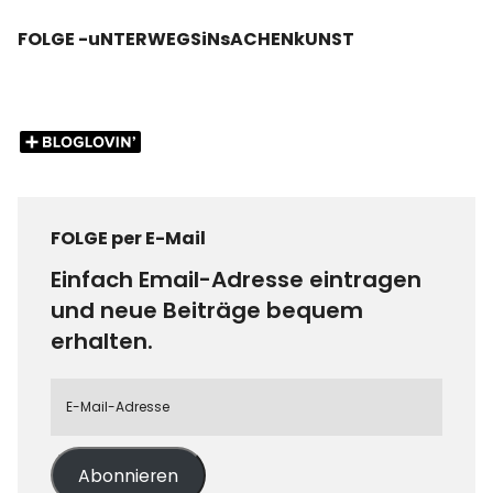
FOLGE -uNTERWEGSiNsACHENkUNST
FOLGE per E-Mail
Einfach Email-Adresse eintragen
und neue Beiträge bequem
erhalten.
Abonnieren