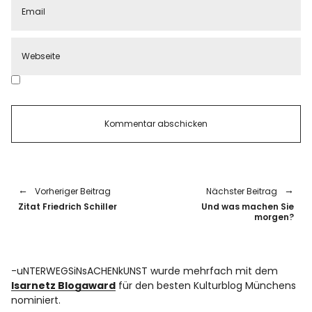
Vorheriger Beitrag
Nächster Beitrag
Zitat Friedrich Schiller
Und was machen Sie
morgen?
-uNTERWEGSiNsACHENkUNST wurde mehrfach mit dem
Isarnetz Blogaward
für den besten Kulturblog Münchens
nominiert.