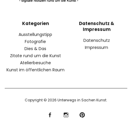
Kategorien
Datenschutz &
Impressum
Ausstellungstipp
Datenschutz
Fotografie
Impressum
Dies & Das
Zitate rund um die Kunst
Atelierbesuche
Kunst im öffentlichen Raum
Copyright © 2026 Unterwegs in Sachen Kunst
f
I
P