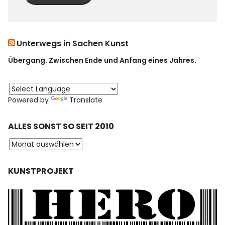
Unterwegs in Sachen Kunst
Übergang. Zwischen Ende und Anfang eines Jahres.
Powered by
Translate
ALLES SONST SO SEIT 2010
KUNSTPROJEKT