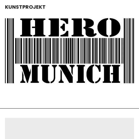
KUNSTPROJEKT