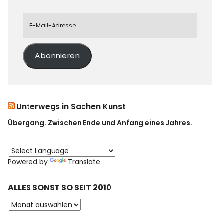
Abonnieren
Unterwegs in Sachen Kunst
Übergang. Zwischen Ende und Anfang eines Jahres.
Powered by
Translate
ALLES SONST SO SEIT 2010