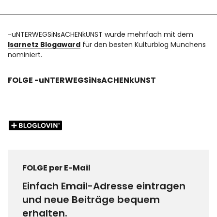
-uNTERWEGSiNsACHENkUNST wurde mehrfach mit dem
Isarnetz Blogaward
für den besten Kulturblog Münchens
nominiert.
FOLGE -uNTERWEGSiNsACHENkUNST
FOLGE per E-Mail
Einfach Email-Adresse eintragen
und neue Beiträge bequem
erhalten.