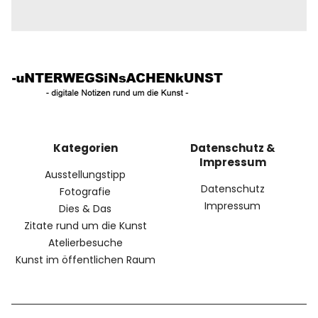
Kategorien
Datenschutz &
Impressum
Ausstellungstipp
Datenschutz
Fotografie
Impressum
Dies & Das
Zitate rund um die Kunst
Atelierbesuche
Kunst im öffentlichen Raum