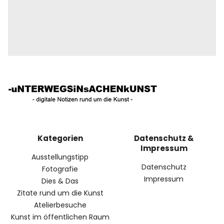
Kategorien
Datenschutz &
Impressum
Ausstellungstipp
Datenschutz
Fotografie
Impressum
Dies & Das
Zitate rund um die Kunst
Atelierbesuche
Kunst im öffentlichen Raum