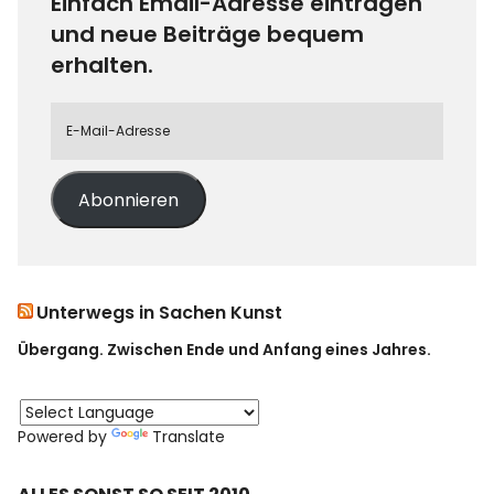
Einfach Email-Adresse eintragen
und neue Beiträge bequem
erhalten.
Abonnieren
Unterwegs in Sachen Kunst
Übergang. Zwischen Ende und Anfang eines Jahres.
Powered by
Translate