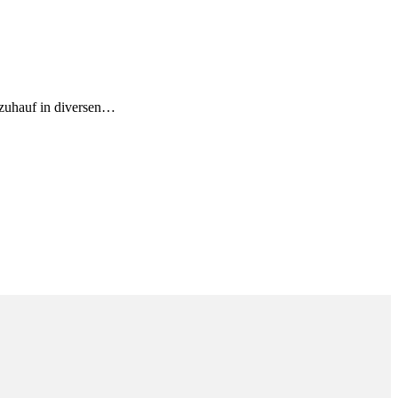
n zuhauf in diversen…