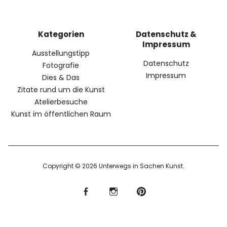
Kategorien
Datenschutz &
Impressum
Ausstellungstipp
Datenschutz
Fotografie
Impressum
Dies & Das
Zitate rund um die Kunst
Atelierbesuche
Kunst im öffentlichen Raum
Copyright © 2026 Unterwegs in Sachen Kunst
f
I
P