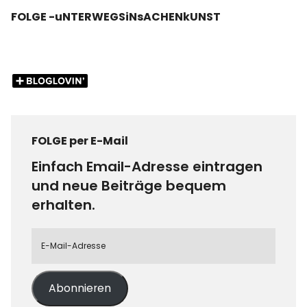
FOLGE -uNTERWEGSiNsACHENkUNST
FOLGE per E-Mail
Einfach Email-Adresse eintragen
und neue Beiträge bequem
erhalten.
Abonnieren