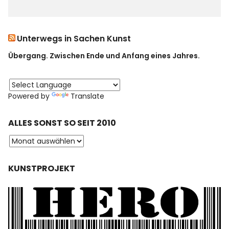
Unterwegs in Sachen Kunst
Übergang. Zwischen Ende und Anfang eines Jahres.
Powered by
Translate
ALLES SONST SO SEIT 2010
KUNSTPROJEKT