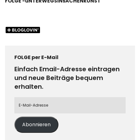
FOLGE -uNTERWEGSiNsACHENkUNST
FOLGE per E-Mail
Einfach Email-Adresse eintragen
und neue Beiträge bequem
erhalten.
Abonnieren