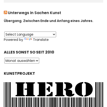
Unterwegs in Sachen Kunst
Übergang. Zwischen Ende und Anfang eines Jahres.
Powered by
Translate
ALLES SONST SO SEIT 2010
KUNSTPROJEKT