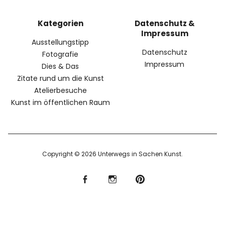
Kategorien
Datenschutz &
Impressum
Ausstellungstipp
Datenschutz
Fotografie
Impressum
Dies & Das
Zitate rund um die Kunst
Atelierbesuche
Kunst im öffentlichen Raum
Copyright © 2026 Unterwegs in Sachen Kunst
f
I
P