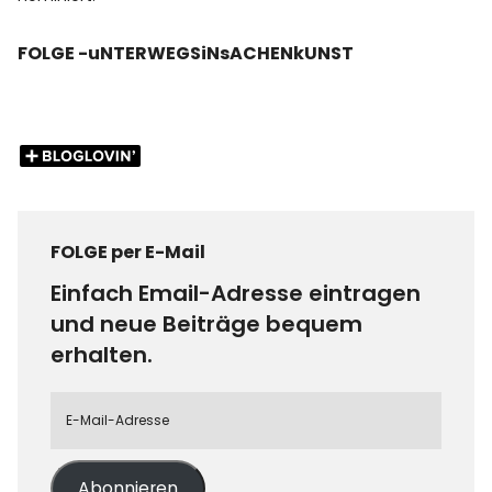
FOLGE -uNTERWEGSiNsACHENkUNST
FOLGE per E-Mail
Einfach Email-Adresse eintragen
und neue Beiträge bequem
erhalten.
Abonnieren