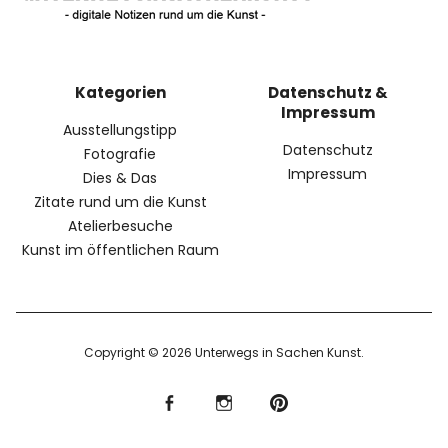
Kategorien
Datenschutz &
Impressum
Ausstellungstipp
Datenschutz
Fotografie
Impressum
Dies & Das
Zitate rund um die Kunst
Atelierbesuche
Kunst im öffentlichen Raum
Copyright © 2026 Unterwegs in Sachen Kunst