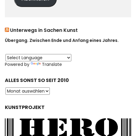
Unterwegs in Sachen Kunst
Übergang. Zwischen Ende und Anfang eines Jahres.
Powered by
Translate
ALLES SONST SO SEIT 2010
KUNSTPROJEKT