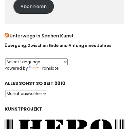
Abonnieren
Unterwegs in Sachen Kunst
Übergang. Zwischen Ende und Anfang eines Jahres.
Powered by
Translate
ALLES SONST SO SEIT 2010
KUNSTPROJEKT