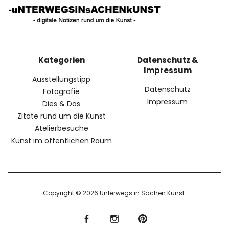
Kategorien
Datenschutz &
Impressum
Ausstellungstipp
Datenschutz
Fotografie
Impressum
Dies & Das
Zitate rund um die Kunst
Atelierbesuche
Kunst im öffentlichen Raum
Copyright © 2026 Unterwegs in Sachen Kunst