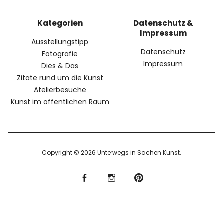
Kategorien
Datenschutz &
Impressum
Ausstellungstipp
Datenschutz
Fotografie
Impressum
Dies & Das
Zitate rund um die Kunst
Atelierbesuche
Kunst im öffentlichen Raum
Copyright © 2026 Unterwegs in Sachen Kunst
f
I
P