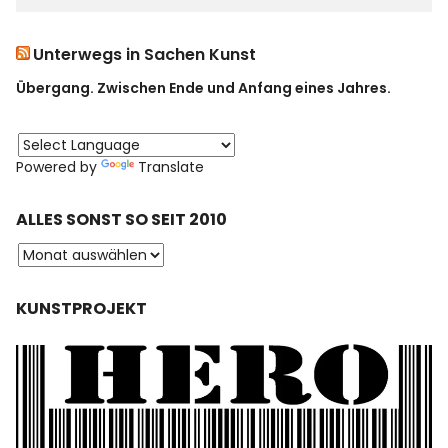
Unterwegs in Sachen Kunst
Übergang. Zwischen Ende und Anfang eines Jahres.
Powered by
Translate
ALLES SONST SO SEIT 2010
KUNSTPROJEKT