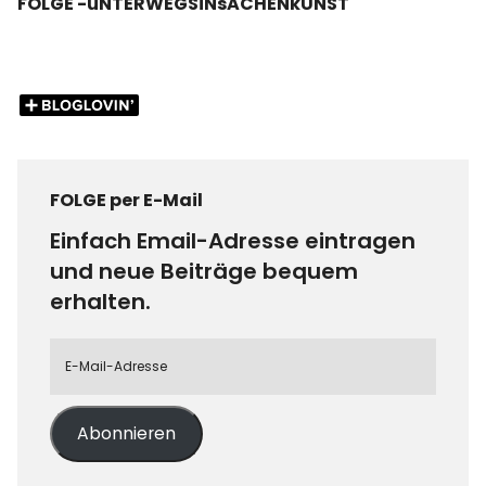
FOLGE -uNTERWEGSiNsACHENkUNST
FOLGE per E-Mail
Einfach Email-Adresse eintragen
und neue Beiträge bequem
erhalten.
Abonnieren