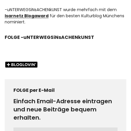
-uNTERWEGSiNsACHENkUNST wurde mehrfach mit dem
Isarnetz Blogaward
für den besten Kulturblog Münchens
nominiert.
FOLGE -uNTERWEGSiNsACHENkUNST
FOLGE per E-Mail
Einfach Email-Adresse eintragen
und neue Beiträge bequem
erhalten.