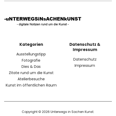
Kategorien
Datenschutz &
Impressum
Ausstellungstipp
Datenschutz
Fotografie
Impressum
Dies & Das
Zitate rund um die Kunst
Atelierbesuche
Kunst im öffentlichen Raum
Copyright © 2026 Unterwegs in Sachen Kunst