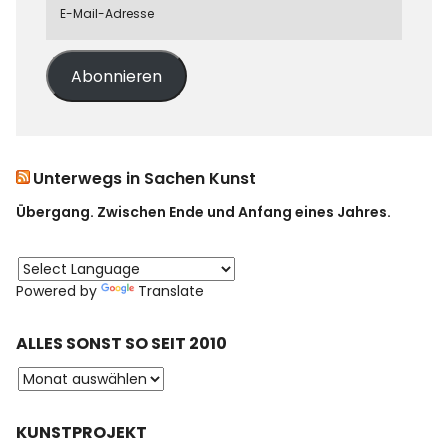
Abonnieren
Unterwegs in Sachen Kunst
Übergang. Zwischen Ende und Anfang eines Jahres.
Powered by
Translate
ALLES SONST SO SEIT 2010
KUNSTPROJEKT