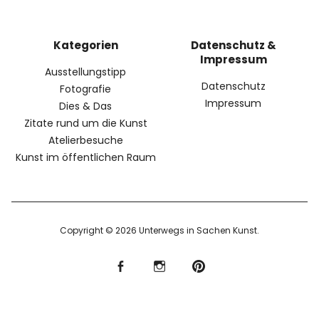
Kategorien
Datenschutz &
Impressum
Ausstellungstipp
Datenschutz
Fotografie
Impressum
Dies & Das
Zitate rund um die Kunst
Atelierbesuche
Kunst im öffentlichen Raum
Copyright © 2026 Unterwegs in Sachen Kunst
f
I
P