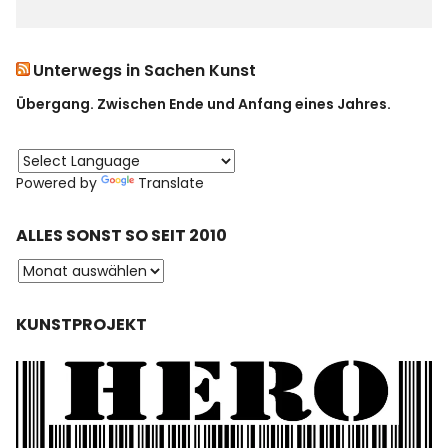
Unterwegs in Sachen Kunst
Übergang. Zwischen Ende und Anfang eines Jahres.
Powered by
Translate
ALLES SONST SO SEIT 2010
KUNSTPROJEKT