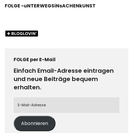
FOLGE -uNTERWEGSiNsACHENkUNST
FOLGE per E-Mail
Einfach Email-Adresse eintragen
und neue Beiträge bequem
erhalten.
Abonnieren