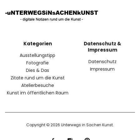
Kategorien
Datenschutz &
Impressum
Ausstellungstipp
Datenschutz
Fotografie
Impressum
Dies & Das
Zitate rund um die Kunst
Atelierbesuche
Kunst im öffentlichen Raum
Copyright © 2026 Unterwegs in Sachen Kunst