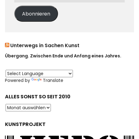
Abonnieren
Unterwegs in Sachen Kunst
Übergang. Zwischen Ende und Anfang eines Jahres.
Powered by
Translate
ALLES SONST SO SEIT 2010
KUNSTPROJEKT