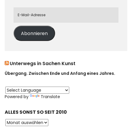
Abonnieren
Unterwegs in Sachen Kunst
Übergang. Zwischen Ende und Anfang eines Jahres.
Powered by
Translate
ALLES SONST SO SEIT 2010