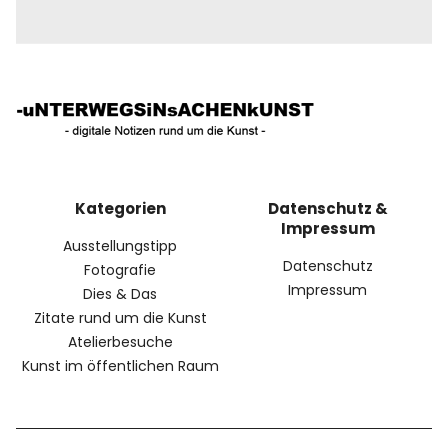
Kategorien
Datenschutz &
Impressum
Ausstellungstipp
Datenschutz
Fotografie
Impressum
Dies & Das
Zitate rund um die Kunst
Atelierbesuche
Kunst im öffentlichen Raum