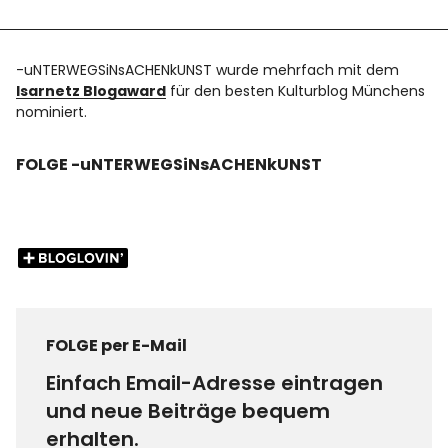
-uNTERWEGSiNsACHENkUNST wurde mehrfach mit dem
Isarnetz Blogaward
für den besten Kulturblog Münchens
nominiert.
FOLGE -uNTERWEGSiNsACHENkUNST
FOLGE per E-Mail
Einfach Email-Adresse eintragen
und neue Beiträge bequem
erhalten.