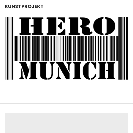
KUNSTPROJEKT