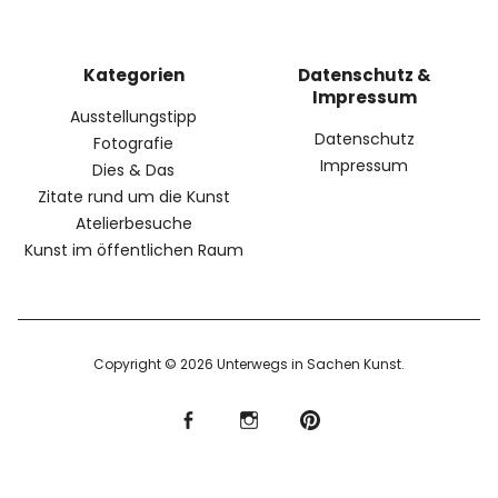
Kategorien
Datenschutz &
Impressum
Ausstellungstipp
Datenschutz
Fotografie
Impressum
Dies & Das
Zitate rund um die Kunst
Atelierbesuche
Kunst im öffentlichen Raum
Copyright © 2026 Unterwegs in Sachen Kunst
f
I
P