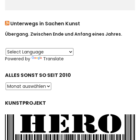
Unterwegs in Sachen Kunst
Übergang. Zwischen Ende und Anfang eines Jahres.
Powered by
Translate
ALLES SONST SO SEIT 2010
KUNSTPROJEKT