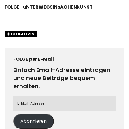
FOLGE -uNTERWEGSiNsACHENkUNST
FOLGE per E-Mail
Einfach Email-Adresse eintragen
und neue Beiträge bequem
erhalten.
Abonnieren