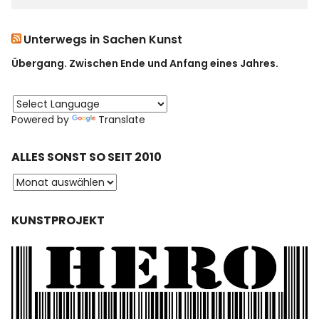
Unterwegs in Sachen Kunst
Übergang. Zwischen Ende und Anfang eines Jahres.
Powered by
Translate
ALLES SONST SO SEIT 2010
KUNSTPROJEKT