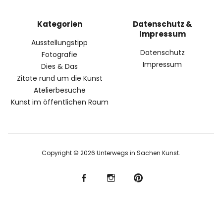
Kategorien
Datenschutz &
Impressum
Ausstellungstipp
Datenschutz
Fotografie
Impressum
Dies & Das
Zitate rund um die Kunst
Atelierbesuche
Kunst im öffentlichen Raum
Copyright © 2026 Unterwegs in Sachen Kunst
f
I
P