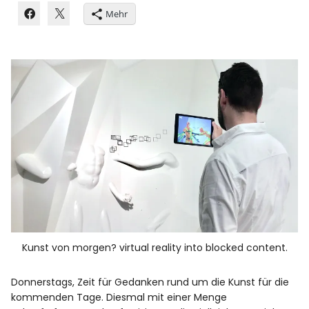
Mehr
Kunst von morgen? virtual reality into blocked content.
Donnerstags, Zeit für Gedanken rund um die Kunst für die
kommenden Tage. Diesmal mit einer Menge