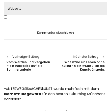
Vorheriger Beitrag
Nächster Beitrag
Vom Werden und Vergehen
Was wäre ein Leben ohne
– ein Rückblick auf die
Kultur? Mein #KultBlick als
Sommergalerie
Kunstgängerin.
-uNTERWEGSiNsACHENkUNST wurde mehrfach mit dem
Isarnetz Blogaward
für den besten Kulturblog Münchens
nominiert.