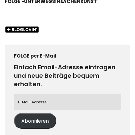
FOLGE -uNTERWEGSiNsACHENkUNST
FOLGE per E-Mail
Einfach Email-Adresse eintragen
und neue Beiträge bequem
erhalten.
Abonnieren