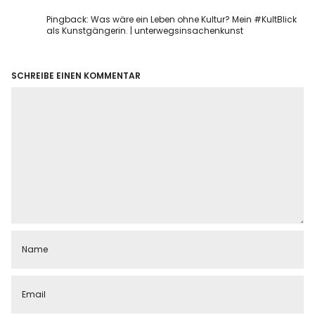
Pingback:
Was wäre ein Leben ohne Kultur? Mein #KultBlick
als Kunstgängerin. | unterwegsinsachenkunst
SCHREIBE EINEN KOMMENTAR