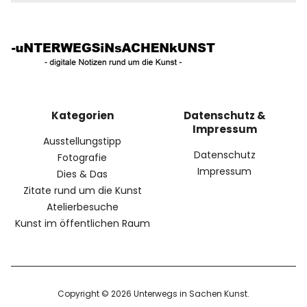
Kategorien
Datenschutz &
Impressum
Ausstellungstipp
Datenschutz
Fotografie
Impressum
Dies & Das
Zitate rund um die Kunst
Atelierbesuche
Kunst im öffentlichen Raum
Copyright © 2026 Unterwegs in Sachen Kunst