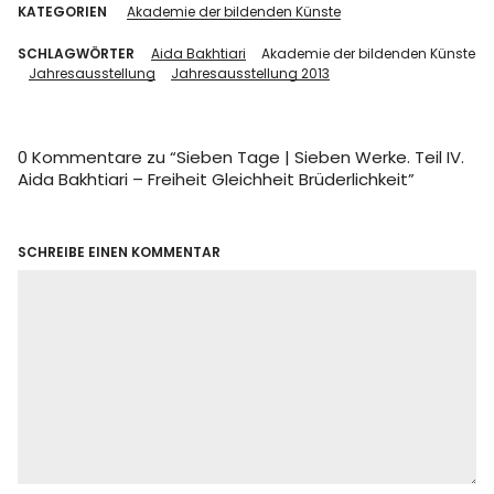
KATEGORIEN
Akademie der bildenden Künste
SCHLAGWÖRTER
Aida Bakhtiari
Akademie der bildenden Künste
Jahresausstellung
Jahresausstellung 2013
0 Kommentare zu “
Sieben Tage | Sieben Werke. Teil IV.
Aida Bakhtiari – Freiheit Gleichheit Brüderlichkeit
”
SCHREIBE EINEN KOMMENTAR