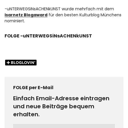
-uNTERWEGSiNsACHENkUNST wurde mehrfach mit dem
Isarnetz Blogaward
für den besten Kulturblog Münchens
nominiert.
FOLGE -uNTERWEGSiNsACHENkUNST
FOLGE per E-Mail
Einfach Email-Adresse eintragen
und neue Beiträge bequem
erhalten.