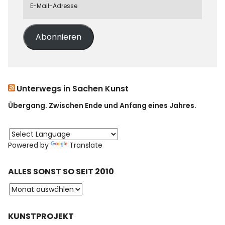
Abonnieren
Unterwegs in Sachen Kunst
Übergang. Zwischen Ende und Anfang eines Jahres.
Powered by
Translate
ALLES SONST SO SEIT 2010
KUNSTPROJEKT