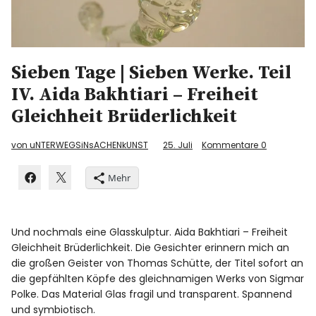
Sieben Tage | Sieben Werke. Teil
IV. Aida Bakhtiari – Freiheit
Gleichheit Brüderlichkeit
von uNTERWEGSiNsACHENkUNST
25. Juli
Kommentare
0
Mehr
Und nochmals eine Glasskulptur. Aida Bakhtiari – Freiheit
Gleichheit Brüderlichkeit. Die Gesichter erinnern mich an
die großen Geister von Thomas Schütte, der Titel sofort an
die gepfählten Köpfe des gleichnamigen Werks von Sigmar
Polke. Das Material Glas fragil und transparent. Spannend
und symbiotisch.