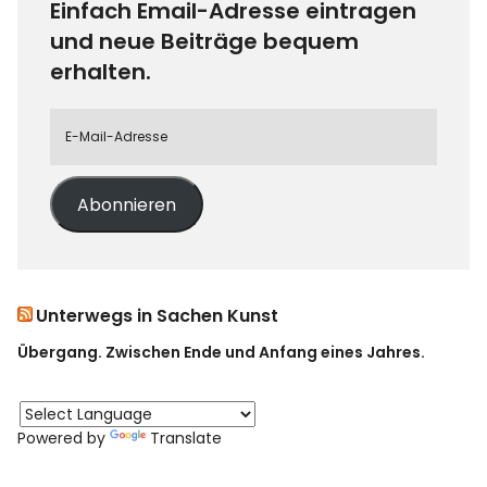
Einfach Email-Adresse eintragen
und neue Beiträge bequem
erhalten.
Abonnieren
Unterwegs in Sachen Kunst
Übergang. Zwischen Ende und Anfang eines Jahres.
Powered by
Translate