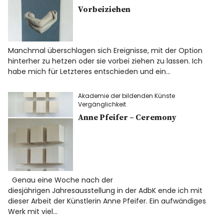
Vorbeiziehen
Manchmal überschlagen sich Ereignisse, mit der Option
hinterher zu hetzen oder sie vorbei ziehen zu lassen. Ich
habe mich für Letzteres entschieden und ein…
Akademie der bildenden Künste
Vergänglichkeit
Anne Pfeifer – Ceremony
Genau eine Woche nach der
diesjährigen Jahresausstellung in der AdbK ende ich mit
dieser Arbeit der Künstlerin Anne Pfeifer. Ein aufwändiges
Werk mit viel…