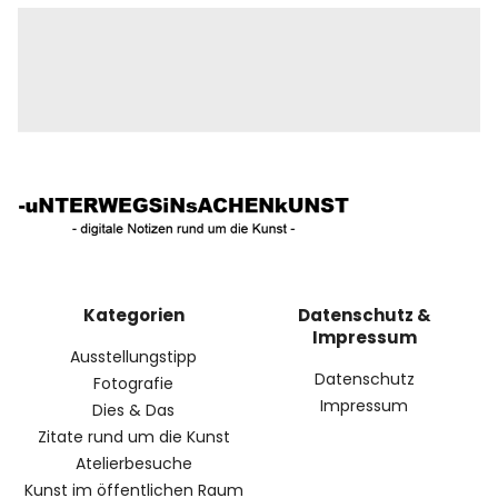
Kategorien
Datenschutz &
Impressum
Ausstellungstipp
Datenschutz
Fotografie
Impressum
Dies & Das
Zitate rund um die Kunst
Atelierbesuche
Kunst im öffentlichen Raum