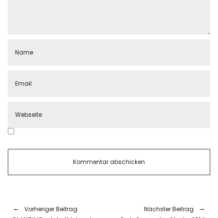
Vorheriger Beitrag
Nächster Beitrag