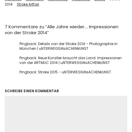
2014
Stroke Artfair
7 Kommentare zu “
Alle Jahre wieder…. Impressionen
von der Stroke 2014
”
Pingback: Details von der Stroke 2014 – Photographie in
München | uNTERWEGSiNsACHENkUNST
Pingback: Neue Künstler braucht das Land: Impressionen
von der ARTMUC 2014 | uNTERWEGSiNsACHENkUNST
Pingback:
Stroke 2015 - uNTERWEGSiNsACHENkUNST
SCHREIBE EINEN KOMMENTAR