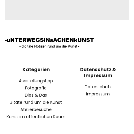
Kategorien
Datenschutz &
Impressum
Ausstellungstipp
Datenschutz
Fotografie
Impressum
Dies & Das
Zitate rund um die Kunst
Atelierbesuche
Kunst im öffentlichen Raum