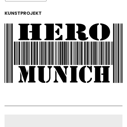
KUNSTPROJEKT