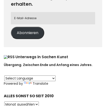
erhalten.
Abonnieren
Unterwegs in Sachen Kunst
Übergang. Zwischen Ende und Anfang eines Jahres.
Powered by
Translate
ALLES SONST SO SEIT 2010