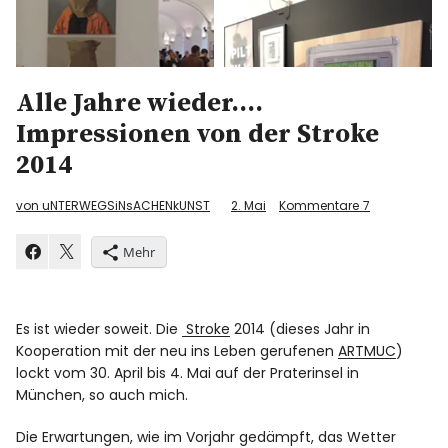
Alle Jahre wieder….
Impressionen von der Stroke
2014
von uNTERWEGSiNsACHENkUNST
2. Mai
Kommentare
7
Mehr
Es ist wieder soweit. Die
Stroke
2014 (dieses Jahr in
Kooperation mit der neu ins Leben gerufenen
ARTMUC
)
lockt vom 30. April bis 4. Mai auf der Praterinsel in
München, so auch mich.
Die Erwartungen, wie im Vorjahr gedämpft, das Wetter