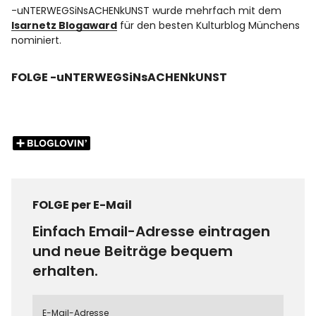
-uNTERWEGSiNsACHENkUNST wurde mehrfach mit dem
Isarnetz Blogaward
für den besten Kulturblog Münchens
nominiert.
FOLGE -uNTERWEGSiNsACHENkUNST
FOLGE per E-Mail
Einfach Email-Adresse eintragen
und neue Beiträge bequem
erhalten.