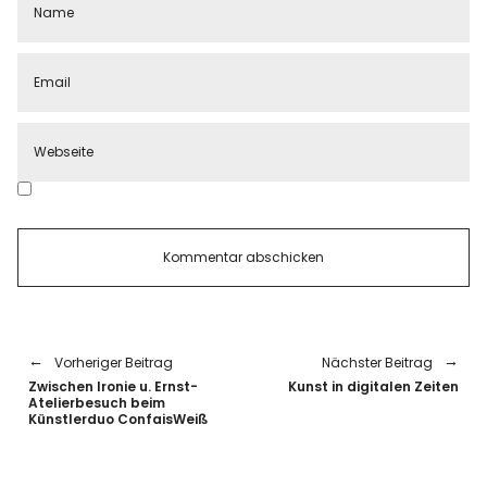
Vorheriger Beitrag
Nächster Beitrag
Zwischen Ironie u. Ernst-
Kunst in digitalen Zeiten
Atelierbesuch beim
Künstlerduo ConfaisWeiß