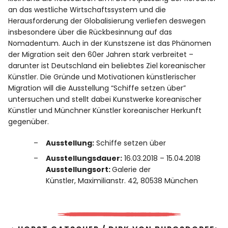
an das westliche Wirtschaftssystem und die
Herausforderung der Globalisierung verliefen deswegen
insbesondere über die Rückbesinnung auf das
Nomadentum. Auch in der Kunstszene ist das Phänomen
der Migration seit den 60er Jahren stark verbreitet –
darunter ist Deutschland ein beliebtes Ziel koreanischer
Künstler. Die Gründe und Motivationen künstlerischer
Migration will die Ausstellung “Schiffe setzen über”
untersuchen und stellt dabei Kunstwerke koreanischer
Künstler und Münchner Künstler koreanischer Herkunft
gegenüber.
Ausstellung:
Schiffe setzen über
Ausstellungsdauer:
16.03.2018 – 15.04.2018
Ausstellungsort:
Galerie der
Künstler, Maximilianstr. 42, 80538 München