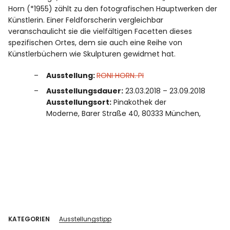
Horn (*1955) zählt zu den fotografischen Hauptwerken der
Künstlerin. Einer Feldforscherin vergleichbar
veranschaulicht sie die vielfältigen Facetten dieses
spezifischen Ortes, dem sie auch eine Reihe von
Künstlerbüchern wie Skulpturen gewidmet hat.
Ausstellung:
RONI HORN. PI
Ausstellungsdauer:
23.03.2018 – 23.09.2018
Ausstellungsort:
Pinakothek der
Moderne, Barer Straße 40, 80333 München,
KATEGORIEN
Ausstellungstipp