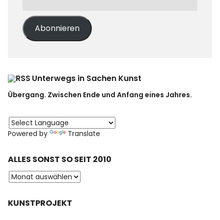
Abonnieren
Unterwegs in Sachen Kunst
Übergang. Zwischen Ende und Anfang eines Jahres.
Powered by
Translate
ALLES SONST SO SEIT 2010
KUNSTPROJEKT