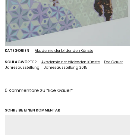
KATEGORIEN
Akademie der bildenden Künste
SCHLAGWÖRTER
Akademie der bildenden Künste
Ece Gauer
Jahresausstellung
Jahresausstellung 2015
0 Kommentare zu “
Ece Gauer
”
SCHREIBE EINEN KOMMENTAR