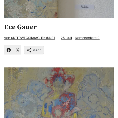
Ece Gauer
von uNTERWEGSiNsACHENkUNST
25. Juli
Kommentare
0
Mehr