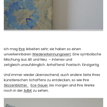
Ich mag
Ihre
Arbeiten sehr; sie haben so einen
unverkennbaren
Wiedererkennungswert
. Eine symbolische
Mischung aus Alt und Neu – intensiv und
zeitgleich unaufdringlich. Anhaftend. Poetisch. Einzigartig.
Und immer wieder überraschend; auch andere Seite Ihres
künstlerischen Schaffens zu entdecken, so wie Ihre
Skizzenblätter.
Ece Gauer
, bis morgen sind Ihre Werke
noch in der
AdbK
zu sehen.