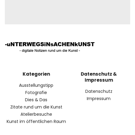
Kategorien
Datenschutz &
Impressum
Ausstellungstipp
Datenschutz
Fotografie
Impressum
Dies & Das
Zitate rund um die Kunst
Atelierbesuche
Kunst im öffentlichen Raum