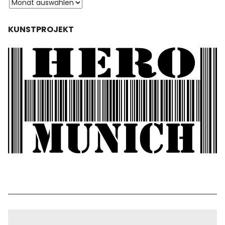
KUNSTPROJEKT