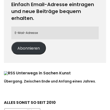
Einfach Email-Adresse eintragen
und neue Beiträge bequem
erhalten.
Abonnieren
Unterwegs in Sachen Kunst
Übergang. Zwischen Ende und Anfang eines Jahres.
ALLES SONST SO SEIT 2010