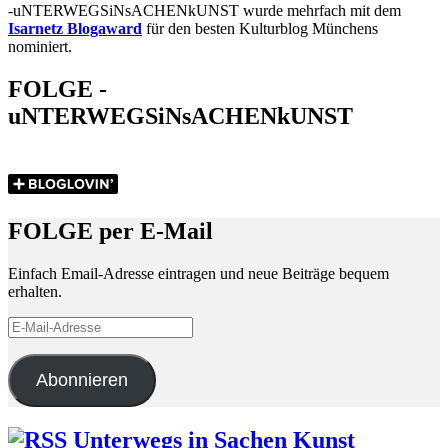
-uNTERWEGSiNsACHENkUNST wurde mehrfach mit dem
Isarnetz Blogaward
für den besten Kulturblog Münchens
nominiert.
FOLGE -
uNTERWEGSiNsACHENkUNST
FOLGE per E-Mail
Einfach Email-Adresse eintragen und neue Beiträge bequem
erhalten.
E-
Mail-
Adresse
Abonnieren
Unterwegs in Sachen Kunst