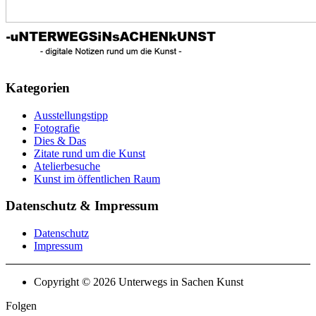
Kategorien
Ausstellungstipp
Fotografie
Dies & Das
Zitate rund um die Kunst
Atelierbesuche
Kunst im öffentlichen Raum
Datenschutz & Impressum
Datenschutz
Impressum
Copyright © 2026 Unterwegs in Sachen Kunst
Folgen