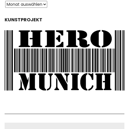
KUNSTPROJEKT