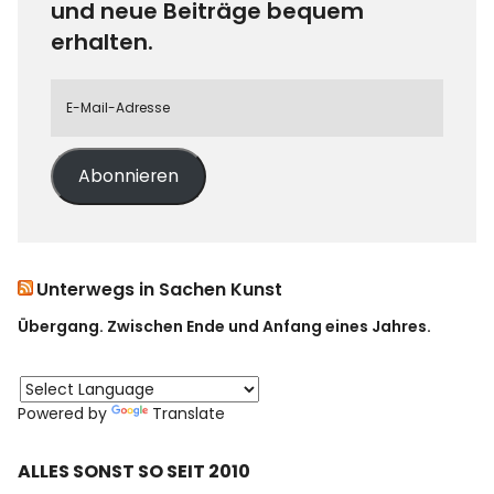
und neue Beiträge bequem
erhalten.
Abonnieren
Unterwegs in Sachen Kunst
Übergang. Zwischen Ende und Anfang eines Jahres.
Powered by
Translate
ALLES SONST SO SEIT 2010