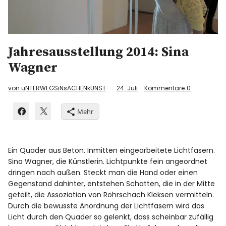
Jahresausstellung 2014: Sina
Wagner
von uNTERWEGSiNsACHENkUNST
24. Juli
Kommentare
0
Mehr
Ein Quader aus Beton. Inmitten eingearbeitete Lichtfasern.
Sina Wagner, die Künstlerin. Lichtpunkte fein angeordnet
dringen nach außen. Steckt man die Hand oder einen
Gegenstand dahinter, entstehen Schatten, die in der Mitte
geteilt, die Assoziation von Rohrschach Kleksen vermitteln.
Durch die bewusste Anordnung der Lichtfasern wird das
Licht durch den Quader so gelenkt, dass scheinbar zufällig