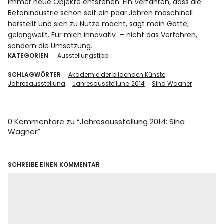
immer neue Objekte entstehen. Ein Verfahren, dass die
Betonindustrie schon seit ein paar Jahren maschinell
herstellt und sich zu Nutze macht, sagt mein Gatte,
gelangweilt. Für mich innovativ – nicht das Verfahren,
sondern die Umsetzung.
KATEGORIEN
Ausstellungstipp
SCHLAGWÖRTER
Akademie der bildenden Künste
Jahresausstellung
Jahresausstellung 2014
Sina Wagner
0 Kommentare zu “
Jahresausstellung 2014: Sina
Wagner
”
SCHREIBE EINEN KOMMENTAR