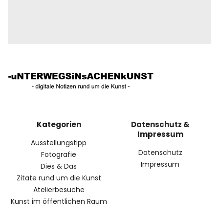
Kategorien
Datenschutz &
Impressum
Ausstellungstipp
Datenschutz
Fotografie
Impressum
Dies & Das
Zitate rund um die Kunst
Atelierbesuche
Kunst im öffentlichen Raum