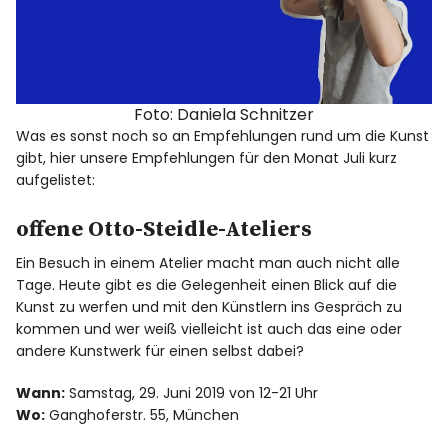
Foto: Daniela Schnitzer
Was es sonst noch so an Empfehlungen rund um die Kunst
gibt, hier unsere Empfehlungen für den Monat Juli kurz
aufgelistet:
offene Otto-Steidle-Ateliers
Ein Besuch in einem Atelier macht man auch nicht alle
Tage. Heute gibt es die Gelegenheit einen Blick auf die
Kunst zu werfen und mit den Künstlern ins Gespräch zu
kommen und wer weiß vielleicht ist auch das eine oder
andere Kunstwerk für einen selbst dabei?
Wann:
Samstag, 29. Juni 2019 von 12-21 Uhr
Wo:
Ganghoferstr. 55, München