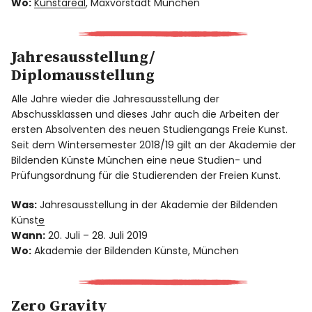
Wo:
Kunstareal
, Maxvorstadt München
Jahresausstellung/
Diplomausstellung
Alle Jahre wieder die Jahresausstellung der
Abschussklassen und dieses Jahr auch die Arbeiten der
ersten Absolventen des neuen Studiengangs Freie Kunst.
Seit dem Wintersemester 2018/19 gilt an der Akademie der
Bildenden Künste München eine neue Studien- und
Prüfungsordnung für die Studierenden der Freien Kunst.
Was:
Jahresausstellung in der Akademie der Bildenden
Künste
Wann:
20. Juli – 28. Juli 2019
Wo:
Akademie der Bildenden Künste, München
Zero Gravity