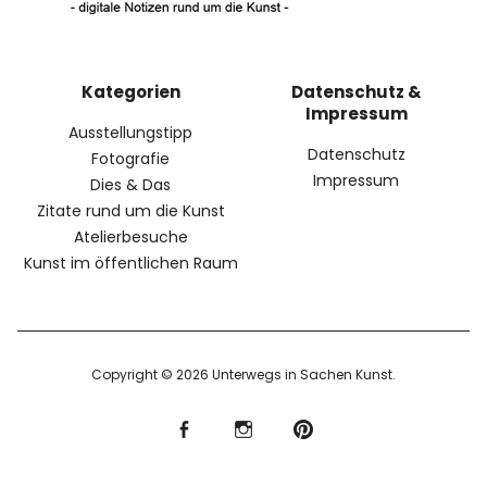
Kategorien
Datenschutz &
Impressum
Ausstellungstipp
Datenschutz
Fotografie
Impressum
Dies & Das
Zitate rund um die Kunst
Atelierbesuche
Kunst im öffentlichen Raum
Copyright © 2026 Unterwegs in Sachen Kunst