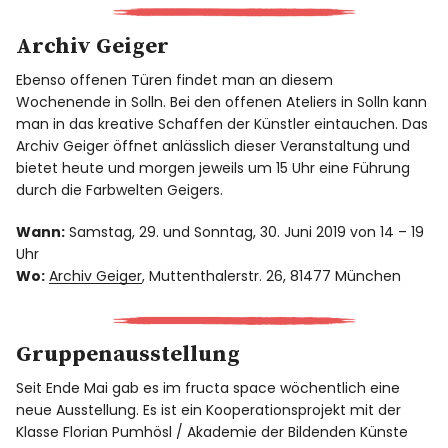
Archiv Geiger
Ebenso offenen Türen findet man an diesem
Wochenende in Solln. Bei den offenen Ateliers in Solln kann
man in das kreative Schaffen der Künstler eintauchen. Das
Archiv Geiger öffnet anlässlich dieser Veranstaltung und
bietet heute und morgen jeweils um 15 Uhr eine Führung
durch die Farbwelten Geigers.
Wann:
Samstag, 29. und Sonntag, 30. Juni 2019 von 14 – 19
Uhr
Wo:
Archiv Geiger
, Muttenthalerstr. 26, 81477 München
Gruppenausstellung
Seit Ende Mai gab es im fructa space wöchentlich eine
neue Ausstellung. Es ist ein Kooperationsprojekt mit der
Klasse Florian Pumhösl / Akademie der Bildenden Künste