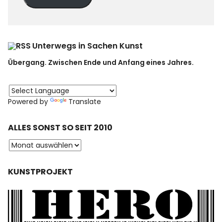
Unterwegs in Sachen Kunst
Übergang. Zwischen Ende und Anfang eines Jahres.
Powered by
Translate
ALLES SONST SO SEIT 2010
KUNSTPROJEKT