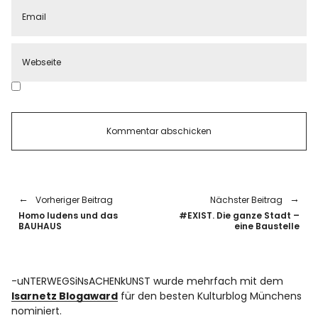
Vorheriger Beitrag
Nächster Beitrag
Homo ludens und das
#EXIST. Die ganze Stadt –
BAUHAUS
eine Baustelle
-uNTERWEGSiNsACHENkUNST wurde mehrfach mit dem
Isarnetz Blogaward
für den besten Kulturblog Münchens
nominiert.