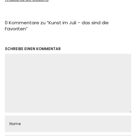
0 Kommentare zu “
Kunst im Juli – das sind die
Favoriten
”
SCHREIBE EINEN KOMMENTAR