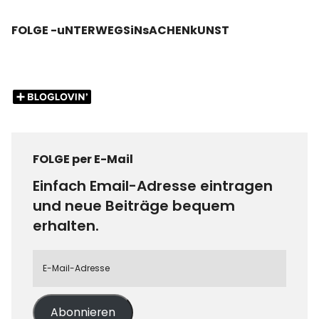
FOLGE -uNTERWEGSiNsACHENkUNST
FOLGE per E-Mail
Einfach Email-Adresse eintragen
und neue Beiträge bequem
erhalten.
Abonnieren