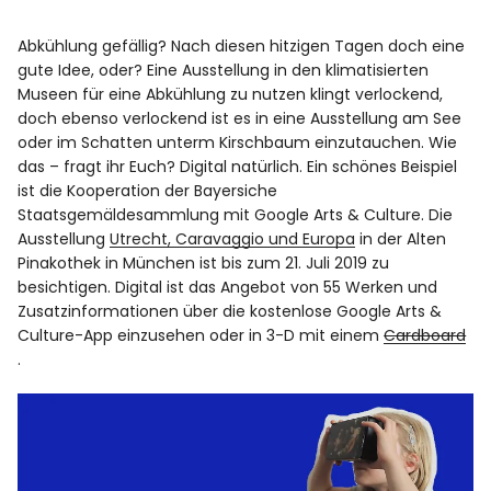
Abkühlung gefällig? Nach diesen hitzigen Tagen doch eine
gute Idee, oder? Eine Ausstellung in den klimatisierten
Museen für eine Abkühlung zu nutzen klingt verlockend,
doch ebenso verlockend ist es in eine Ausstellung am See
oder im Schatten unterm Kirschbaum einzutauchen. Wie
das – fragt ihr Euch? Digital natürlich. Ein schönes Beispiel
ist die Kooperation der Bayersiche
Staatsgemäldesammlung mit Google Arts & Culture. Die
Ausstellung
Utrecht, Caravaggio und Europa
in der Alten
Pinakothek in München ist bis zum 21. Juli 2019 zu
besichtigen. Digital ist das Angebot von 55 Werken und
Zusatzinformationen über die kostenlose
Google Arts &
Culture-App
einzusehen oder in 3-D mit einem
Cardboard
.