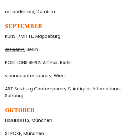
art bodensee, Dornbirn
SEPTEMBER
KUNST/MITTE, Magdeburg
art berlin
, Berlin
POSITIONS BERLIN Art Fair, Berlin
viennacontemporary, Wien
ART Salzburg Contemporary & Antiques International,
Salzburg
OKTOBER
HIGHLIGHTS, München
STROKE, München