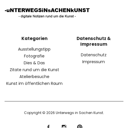
Kategorien
Datenschutz &
Impressum
Ausstellungstipp
Datenschutz
Fotografie
Impressum
Dies & Das
Zitate rund um die Kunst
Atelierbesuche
Kunst im öffentlichen Raum
Copyright © 2026 Unterwegs in Sachen Kunst