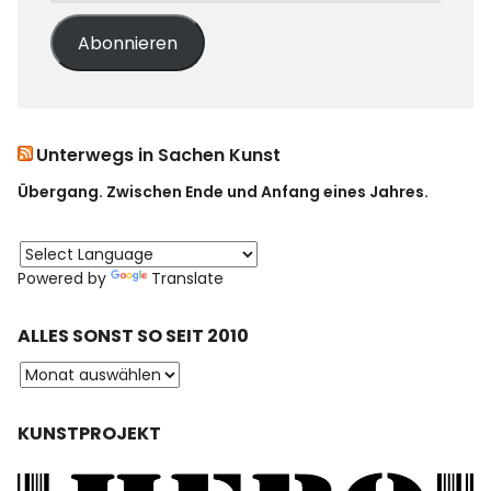
Abonnieren
Unterwegs in Sachen Kunst
Übergang. Zwischen Ende und Anfang eines Jahres.
Powered by
Translate
ALLES SONST SO SEIT 2010
KUNSTPROJEKT