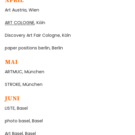
APRIL
Art Austria, Wien
ART COLOGNE
, Köln
Discovery Art Fair Cologne, Köln
paper positions berlin, Berlin
MAI
ARTMUC, München
STROKE, München
JUNI
LISTE, Basel
photo basel, Basel
Art Basel, Basel