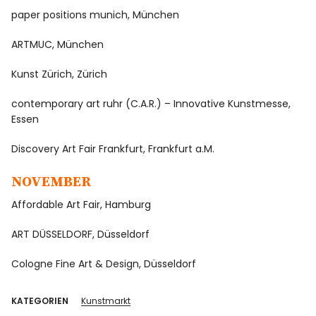
paper positions munich, München
ARTMUC, München
Kunst Zürich, Zürich
contemporary art ruhr (C.A.R.) – Innovative Kunstmesse,
Essen
Discovery Art Fair Frankfurt, Frankfurt a.M.
NOVEMBER
Affordable Art Fair, Hamburg
ART DÜSSELDORF, Düsseldorf
Cologne Fine Art & Design, Düsseldorf
KATEGORIEN
Kunstmarkt