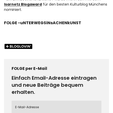
Isarnetz Blogaward
für den besten Kulturblog Münchens
nominiert.
FOLGE -uNTERWEGSiNsACHENkUNST
FOLGE per E-Mail
Einfach Email-Adresse eintragen
und neue Beiträge bequem
erhalten.