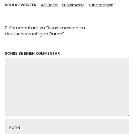
SCHLAGWÖRTER
Art |Basel
Kunstmesse
Kunstmessen
0 Kommentare zu “
Kunstmessen im
deutschsprachigen Raum
”
SCHREIBE EINEN KOMMENTAR