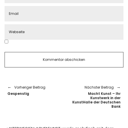
Vorheriger Beitrag
Nächster Beitrag
Gespenstig
Macht Kunst – Ihr
Kunstwerk in der
KunstHalle der Deutschen
Bank