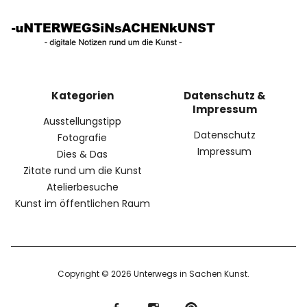
Kategorien
Datenschutz &
Impressum
Ausstellungstipp
Datenschutz
Fotografie
Impressum
Dies & Das
Zitate rund um die Kunst
Atelierbesuche
Kunst im öffentlichen Raum
Copyright © 2026 Unterwegs in Sachen Kunst