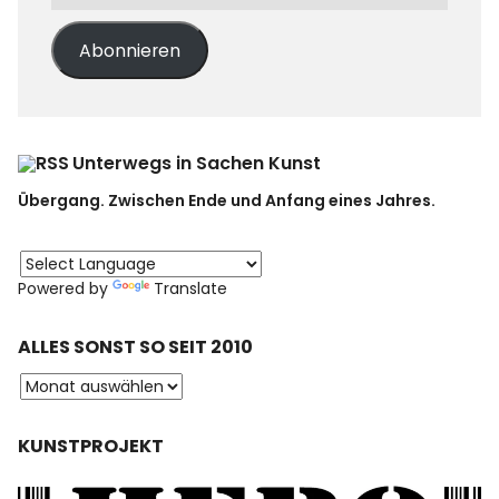
Abonnieren
Unterwegs in Sachen Kunst
Übergang. Zwischen Ende und Anfang eines Jahres.
Powered by
Translate
ALLES SONST SO SEIT 2010
KUNSTPROJEKT