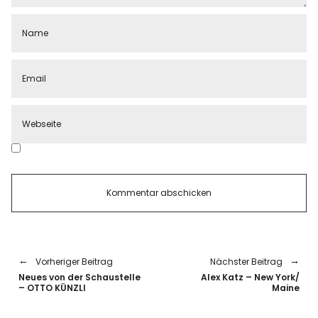
Vorheriger Beitrag
Nächster Beitrag
Neues von der Schaustelle
Alex Katz – New York/
– OTTO KÜNZLI
Maine