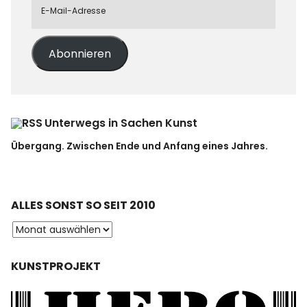
Abonnieren
Unterwegs in Sachen Kunst
Übergang. Zwischen Ende und Anfang eines Jahres.
ALLES SONST SO SEIT 2010
KUNSTPROJEKT