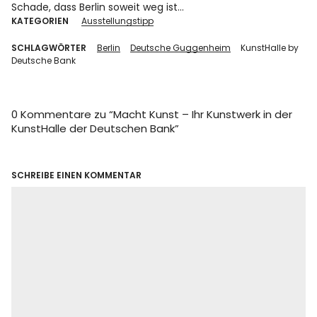
Schade, dass Berlin soweit weg ist…
KATEGORIEN
Ausstellungstipp
SCHLAGWÖRTER
Berlin
Deutsche Guggenheim
KunstHalle by
Deutsche Bank
0 Kommentare zu “
Macht Kunst – Ihr Kunstwerk in der
KunstHalle der Deutschen Bank
”
SCHREIBE EINEN KOMMENTAR