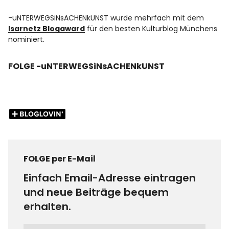
-uNTERWEGSiNsACHENkUNST wurde mehrfach mit dem
Isarnetz Blogaward
für den besten Kulturblog Münchens
nominiert.
FOLGE -uNTERWEGSiNsACHENkUNST
FOLGE per E-Mail
Einfach Email-Adresse eintragen
und neue Beiträge bequem
erhalten.