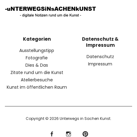
Kategorien
Datenschutz &
Impressum
Ausstellungstipp
Datenschutz
Fotografie
Impressum
Dies & Das
Zitate rund um die Kunst
Atelierbesuche
Kunst im öffentlichen Raum
Copyright © 2026 Unterwegs in Sachen Kunst