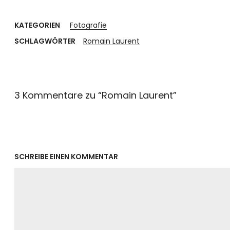
KATEGORIEN
Fotografie
SCHLAGWÖRTER
Romain Laurent
3 Kommentare zu “
Romain Laurent
”
SCHREIBE EINEN KOMMENTAR