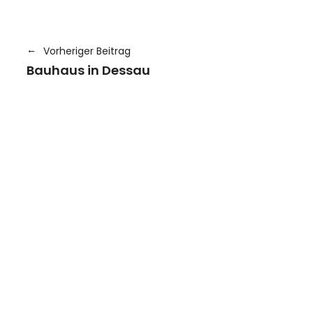
Vorheriger Beitrag
Bauhaus in Dessau