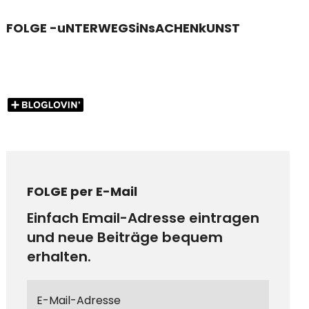
FOLGE -uNTERWEGSiNsACHENkUNST
FOLGE per E-Mail
Einfach Email-Adresse eintragen
und neue Beiträge bequem
erhalten.