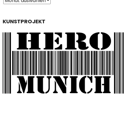
KUNSTPROJEKT