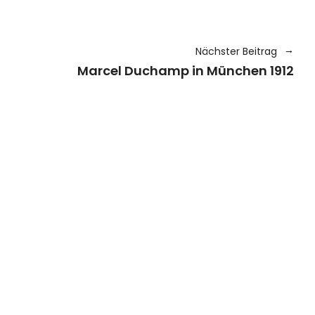
Nächster Beitrag
Marcel Duchamp in München 1912