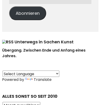
Abonnieren
Unterwegs in Sachen Kunst
Übergang. Zwischen Ende und Anfang eines
Jahres.
Powered by
Translate
ALLES SONST SO SEIT 2010