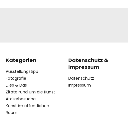
Kategorien
Datenschutz &
Impressum
Ausstellungstipp
Fotografie
Datenschutz
Dies & Das
Impressum
Zitate rund um die Kunst
Atelierbesuche
Kunst im öffentlichen
Raum