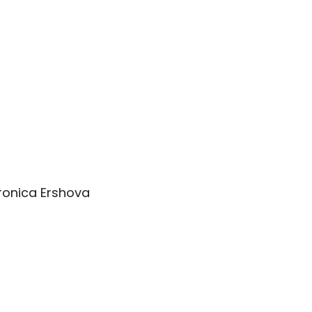
ronica Ershova