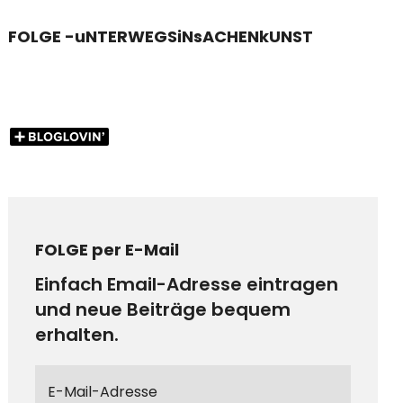
FOLGE -uNTERWEGSiNsACHENkUNST
FOLGE per E-Mail
Einfach Email-Adresse eintragen
und neue Beiträge bequem
erhalten.