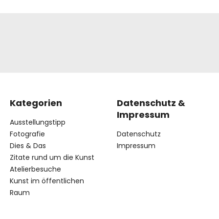
Kategorien
Datenschutz &
Impressum
Ausstellungstipp
Fotografie
Datenschutz
Dies & Das
Impressum
Zitate rund um die Kunst
Atelierbesuche
Kunst im öffentlichen
Raum