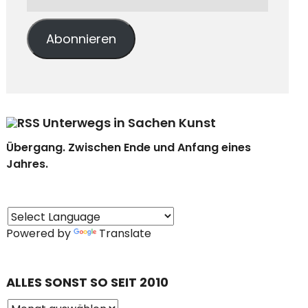
Abonnieren
Unterwegs in Sachen Kunst
Übergang. Zwischen Ende und Anfang eines
Jahres.
Powered by
Translate
ALLES SONST SO SEIT 2010