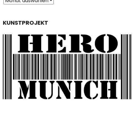
KUNSTPROJEKT