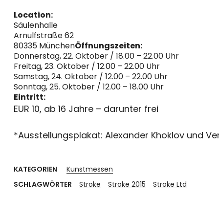
Location:
Säulenhalle
Arnulfstraße 62
80335 München
Öffnungszeiten:
Donnerstag, 22. Oktober / 18.00 – 22.00 Uhr
Freitag, 23. Oktober / 12.00 – 22.00 Uhr
Samstag, 24. Oktober / 12.00 – 22.00 Uhr
Sonntag, 25. Oktober / 12.00 – 18.00 Uhr
Eintritt:
EUR 10, ab 16 Jahre – darunter frei
*Ausstellungsplakat: Alexander Khoklov und Ve
KATEGORIEN
Kunstmessen
SCHLAGWÖRTER
Stroke
Stroke 2015
Stroke Ltd