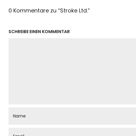
0 Kommentare zu “
Stroke Ltd.
”
SCHREIBE EINEN KOMMENTAR