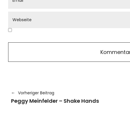
Vorheriger Beitrag
Peggy Meinfelder – Shake Hands