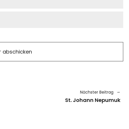
Nächster Beitrag
St. Johann Nepumuk