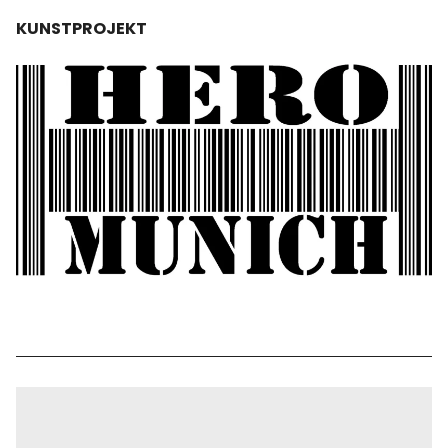
KUNSTPROJEKT