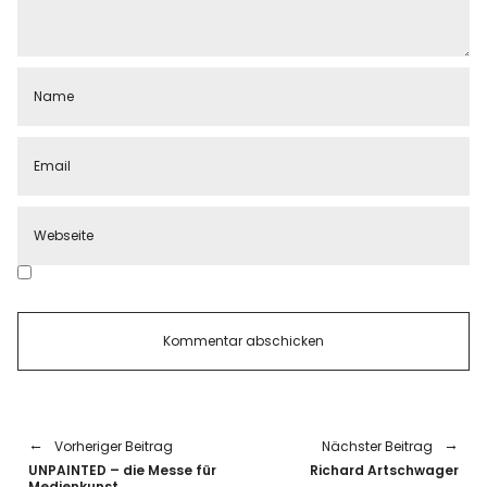
Vorheriger Beitrag
Nächster Beitrag
UNPAINTED – die Messe für
Richard Artschwager
Medienkunst