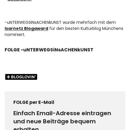
-uNTERWEGSiNsACHENkUNST wurde mehrfach mit dem
Isarnetz Blogaward
für den besten Kulturblog Münchens
nominiert.
FOLGE -uNTERWEGSiNsACHENkUNST
FOLGE per E-Mail
Einfach Email-Adresse eintragen
und neue Beiträge bequem
erhalten.