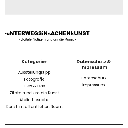
Kategorien
Datenschutz &
Impressum
Ausstellungstipp
Datenschutz
Fotografie
Impressum
Dies & Das
Zitate rund um die Kunst
Atelierbesuche
Kunst im öffentlichen Raum