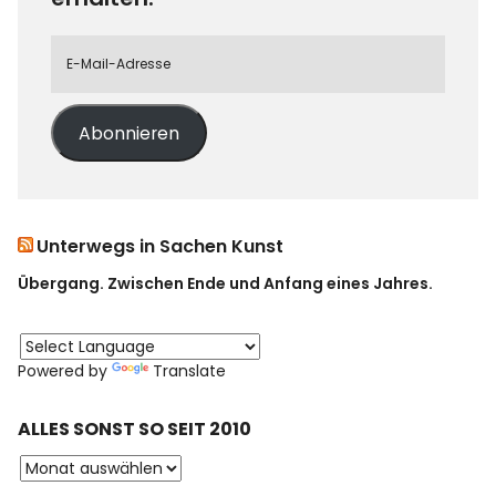
Abonnieren
Unterwegs in Sachen Kunst
Übergang. Zwischen Ende und Anfang eines Jahres.
Powered by
Translate
ALLES SONST SO SEIT 2010