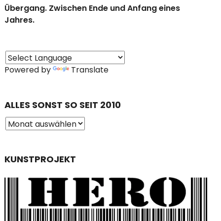
Übergang. Zwischen Ende und Anfang eines
Jahres.
Powered by
Translate
ALLES SONST SO SEIT 2010
KUNSTPROJEKT