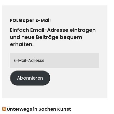
FOLGE per E-Mail
Einfach Email-Adresse eintragen
und neue Beiträge bequem
erhalten.
Abonnieren
Unterwegs in Sachen Kunst