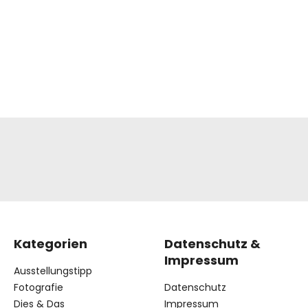
Kategorien
Datenschutz &
Impressum
Ausstellungstipp
Fotografie
Datenschutz
Dies & Das
Impressum