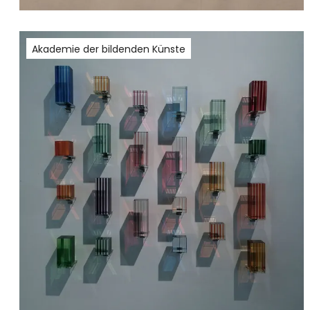
Akademie der bildenden Künste