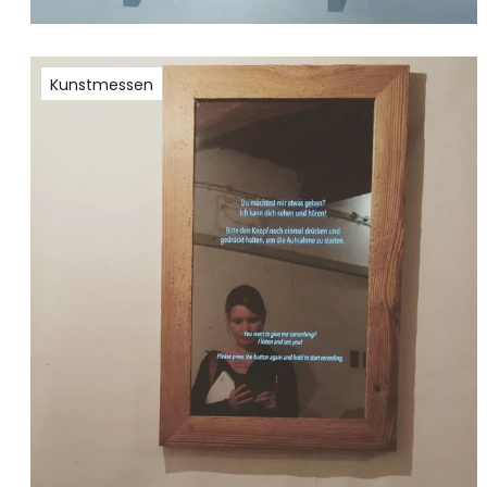
Kunstmessen