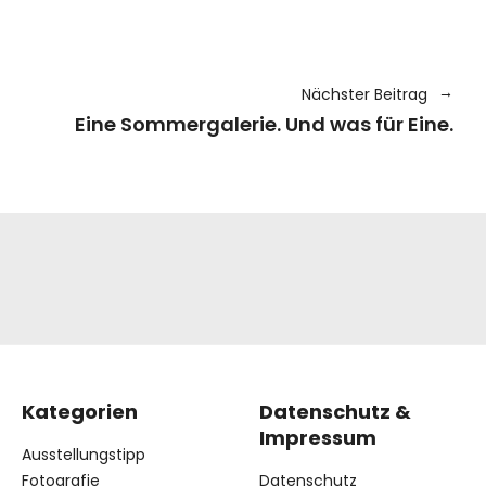
Nächster Beitrag
Eine Sommergalerie. Und was für Eine.
Kategorien
Datenschutz &
Impressum
Ausstellungstipp
Fotografie
Datenschutz