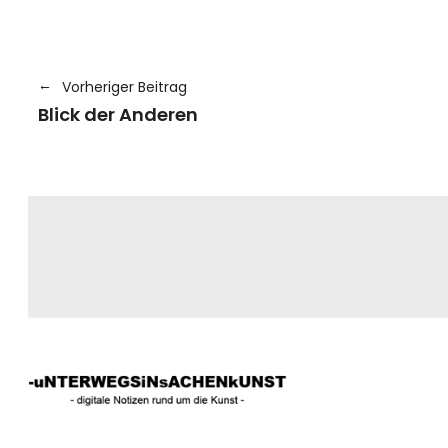
Vorheriger Beitrag
Blick der Anderen