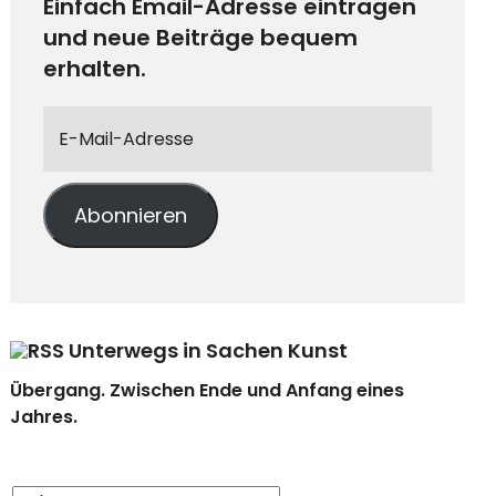
Einfach Email-Adresse eintragen
und neue Beiträge bequem
erhalten.
Abonnieren
Unterwegs in Sachen Kunst
Übergang. Zwischen Ende und Anfang eines
Jahres.