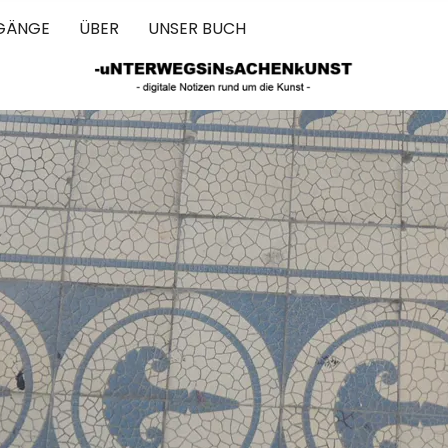
GÄNGE
ÜBER
UNSER BUCH
 IN SACHEN 