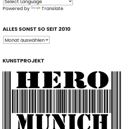
Powered by
Translate
ALLES SONST SO SEIT 2010
KUNSTPROJEKT