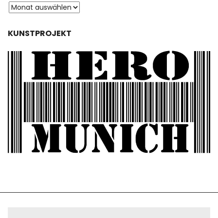
KUNSTPROJEKT