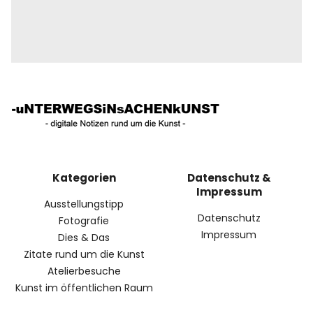
Kategorien
Datenschutz &
Impressum
Ausstellungstipp
Datenschutz
Fotografie
Impressum
Dies & Das
Zitate rund um die Kunst
Atelierbesuche
Kunst im öffentlichen Raum