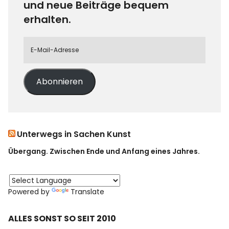
und neue Beiträge bequem
erhalten.
Abonnieren
Unterwegs in Sachen Kunst
Übergang. Zwischen Ende und Anfang eines Jahres.
Powered by
Translate
ALLES SONST SO SEIT 2010