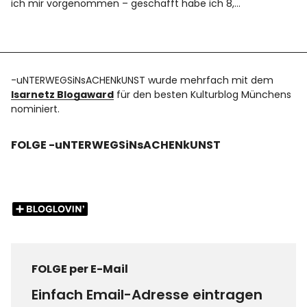
ich mir vorgenommen – geschafft habe ich 8,…
-uNTERWEGSiNsACHENkUNST wurde mehrfach mit dem
Isarnetz Blogaward
für den besten Kulturblog Münchens
nominiert.
FOLGE -uNTERWEGSiNsACHENkUNST
FOLGE per E-Mail
Einfach Email-Adresse eintragen