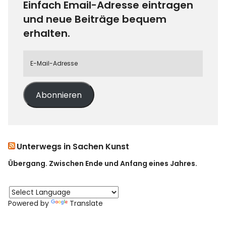
Einfach Email-Adresse eintragen
und neue Beiträge bequem
erhalten.
Abonnieren
Unterwegs in Sachen Kunst
Übergang. Zwischen Ende und Anfang eines Jahres.
Powered by
Translate