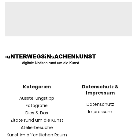
Kategorien
Datenschutz &
Impressum
Ausstellungstipp
Datenschutz
Fotografie
Impressum
Dies & Das
Zitate rund um die Kunst
Atelierbesuche
Kunst im öffentlichen Raum