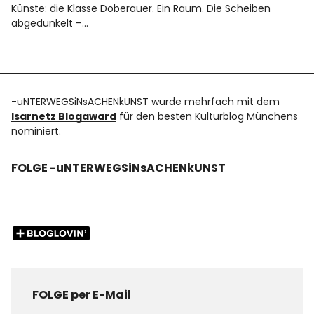
Künste: die Klasse Doberauer. Ein Raum. Die Scheiben
abgedunkelt –…
-uNTERWEGSiNsACHENkUNST wurde mehrfach mit dem
Isarnetz Blogaward
für den besten Kulturblog Münchens
nominiert.
FOLGE -uNTERWEGSiNsACHENkUNST
FOLGE per E-Mail