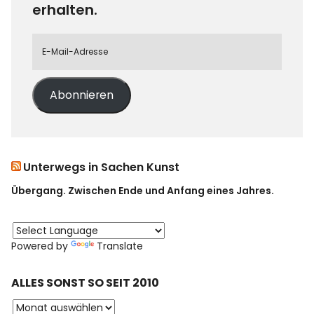
erhalten.
Abonnieren
Unterwegs in Sachen Kunst
Übergang. Zwischen Ende und Anfang eines Jahres.
Powered by
Translate
ALLES SONST SO SEIT 2010