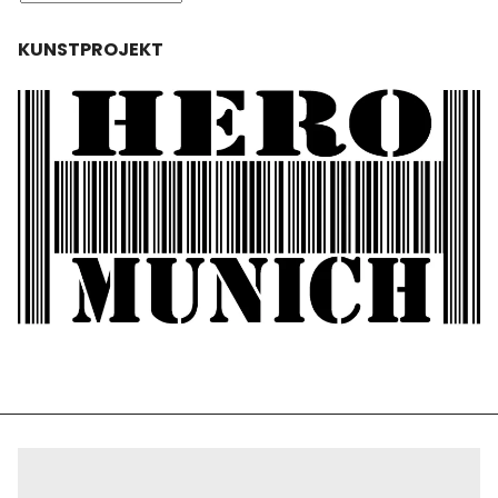
KUNSTPROJEKT