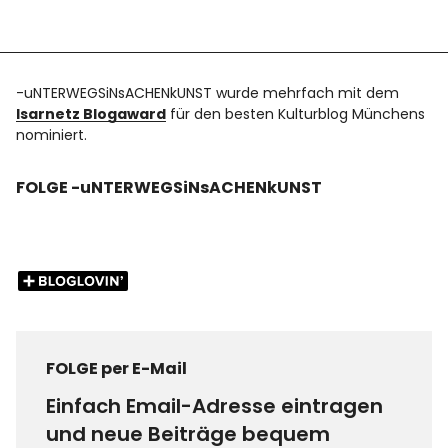
-uNTERWEGSiNsACHENkUNST wurde mehrfach mit dem
Isarnetz Blogaward
für den besten Kulturblog Münchens
nominiert.
FOLGE -uNTERWEGSiNsACHENkUNST
FOLGE per E-Mail
Einfach Email-Adresse eintragen
und neue Beiträge bequem