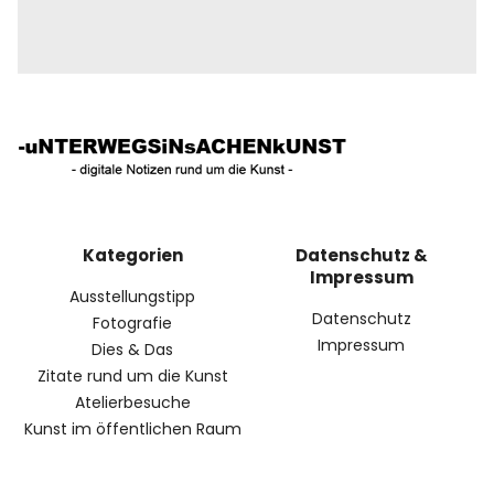
Kategorien
Datenschutz &
Impressum
Ausstellungstipp
Datenschutz
Fotografie
Impressum
Dies & Das
Zitate rund um die Kunst
Atelierbesuche
Kunst im öffentlichen Raum