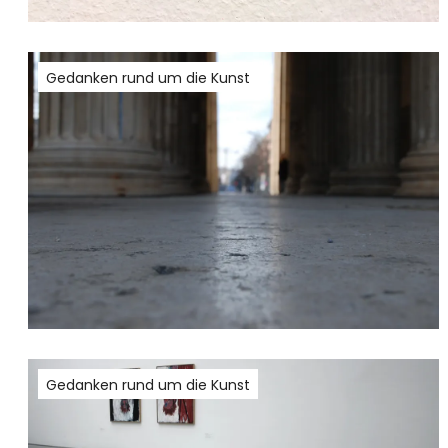
Gedanken rund um die Kunst
Gedanken rund um die Kunst