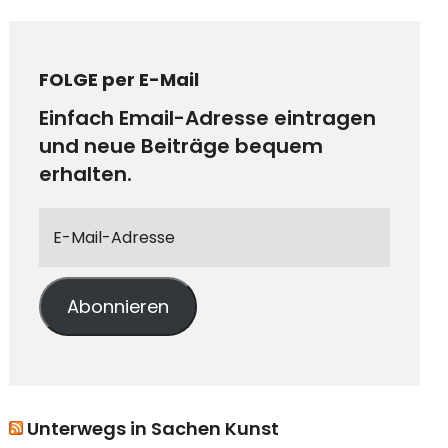
FOLGE per E-Mail
Einfach Email-Adresse eintragen
und neue Beiträge bequem
erhalten.
Abonnieren
Unterwegs in Sachen Kunst