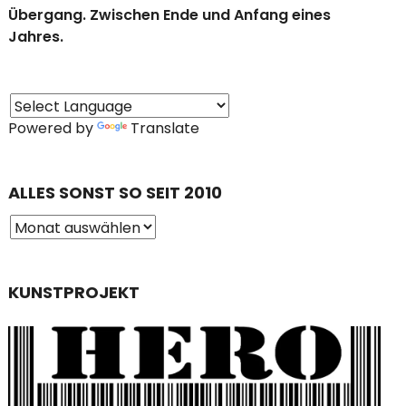
Übergang. Zwischen Ende und Anfang eines
Jahres.
Powered by
Translate
ALLES SONST SO SEIT 2010
KUNSTPROJEKT