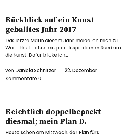
Rückblick auf ein Kunst
geballtes Jahr 2017
Das letzte Mal in diesem Jahr melde ich mich zu
Wort. Heute ohne ein paar Inspirationen Rund um
die Kunst. Dafür blicke ich…
von Daniela Schnitzer
22. Dezember
Kommentare
0
Reichtlich doppelbepackt
diesmal; mein Plan D.
Heute schon am Mittwoch, der Plan fürs