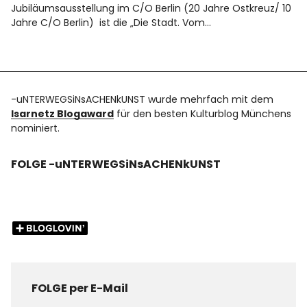
Jubiläumsausstellung im C/O Berlin (20 Jahre Ostkreuz/ 10
Jahre C/O Berlin) ist die „Die Stadt. Vom…
-uNTERWEGSiNsACHENkUNST wurde mehrfach mit dem
Isarnetz Blogaward
für den besten Kulturblog Münchens
nominiert.
FOLGE -uNTERWEGSiNsACHENkUNST
FOLGE per E-Mail