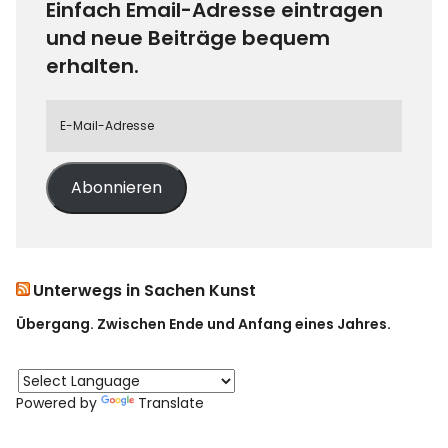
Einfach Email-Adresse eintragen
und neue Beiträge bequem
erhalten.
Abonnieren
Unterwegs in Sachen Kunst
Übergang. Zwischen Ende und Anfang eines Jahres.
Powered by
Translate