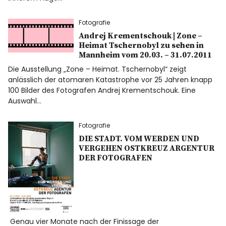
Fotografie
Andrej Krementschouk | Zone –
Heimat Tschernobyl zu sehen in
Mannheim vom 20.03. – 31.07.2011
Die Ausstellung „Zone – Heimat. Tschernobyl“ zeigt
anlässlich der atomaren Katastrophe vor 25 Jahren knapp
100 Bilder des Fotografen Andrej Krementschouk. Eine
Auswahl…
Fotografie
DIE STADT. VOM WERDEN UND
VERGEHEN OSTKREUZ ARGENTUR
DER FOTOGRAFEN
Genau vier Monate nach der Finissage der