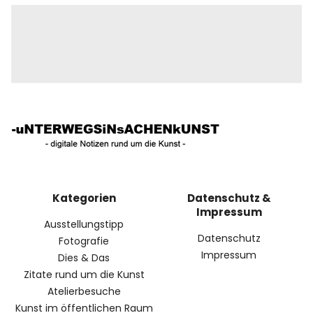
Kategorien
Datenschutz &
Impressum
Ausstellungstipp
Datenschutz
Fotografie
Impressum
Dies & Das
Zitate rund um die Kunst
Atelierbesuche
Kunst im öffentlichen Raum