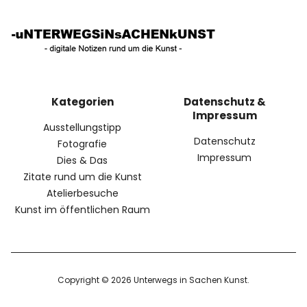
Kategorien
Datenschutz &
Impressum
Ausstellungstipp
Datenschutz
Fotografie
Impressum
Dies & Das
Zitate rund um die Kunst
Atelierbesuche
Kunst im öffentlichen Raum
Copyright © 2026 Unterwegs in Sachen Kunst