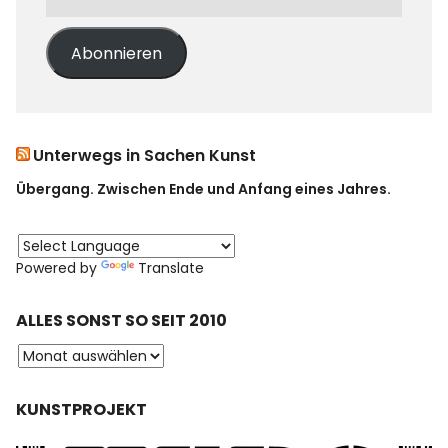
Abonnieren
Unterwegs in Sachen Kunst
Übergang. Zwischen Ende und Anfang eines Jahres.
Powered by
Translate
ALLES SONST SO SEIT 2010
KUNSTPROJEKT