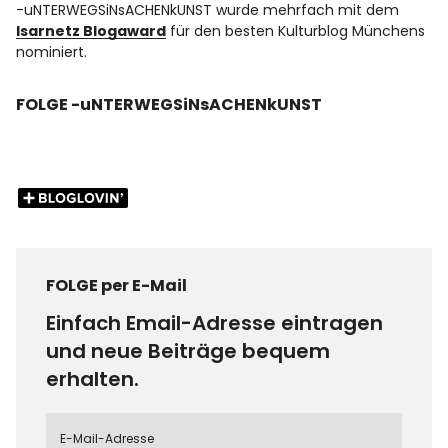
-uNTERWEGSiNsACHENkUNST wurde mehrfach mit dem
Isarnetz Blogaward
für den besten Kulturblog Münchens
nominiert.
FOLGE -uNTERWEGSiNsACHENkUNST
FOLGE per E-Mail
Einfach Email-Adresse eintragen
und neue Beiträge bequem
erhalten.