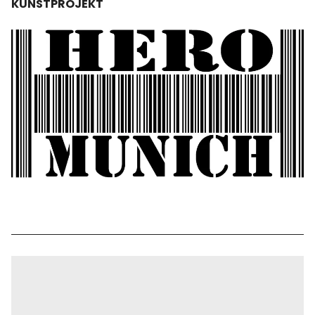
KUNSTPROJEKT