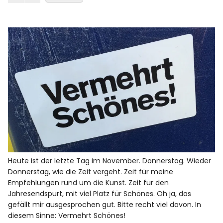
Heute ist der letzte Tag im November. Donnerstag. Wieder
Donnerstag, wie die Zeit vergeht. Zeit für meine
Empfehlungen rund um die Kunst. Zeit für den
Jahresendspurt, mit viel Platz für Schönes. Oh ja, das
gefällt mir ausgesprochen gut. Bitte recht viel davon. In
diesem Sinne: Vermehrt Schönes!