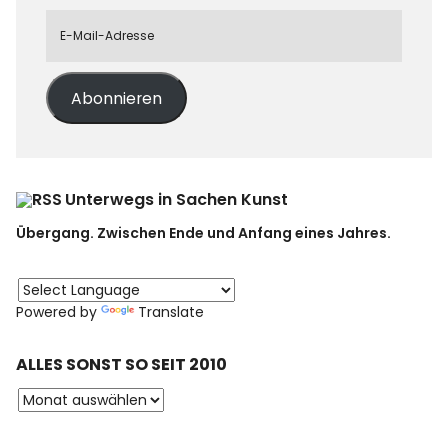
Abonnieren
Unterwegs in Sachen Kunst
Übergang. Zwischen Ende und Anfang eines Jahres.
Powered by
Translate
ALLES SONST SO SEIT 2010