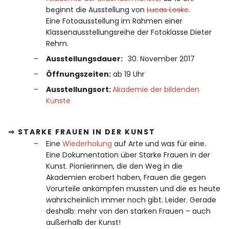
beginnt die Ausstellung von
Lucas Loske
.
Eine Fotoausstellung im Rahmen einer
Klassenausstellungsreihe der Fotoklasse Dieter
Rehm.
Ausstellungsdauer:
30. November 2017
Öffnungszeiten:
ab 19 Uhr
Ausstellungsort:
Akademie der bildenden
Künste
⇒ STARKE FRAUEN IN DER KUNST
Eine
Wiederholung
auf Arte und was für eine.
Eine Dokumentation über Starke Frauen in der
Kunst. Pionierinnen, die den Weg in die
Akademien erobert haben, Frauen die gegen
Vorurteile ankämpfen mussten und die es heute
wahrscheinlich immer noch gibt. Leider. Gerade
deshalb: mehr von den starken Frauen – auch
außerhalb der Kunst!