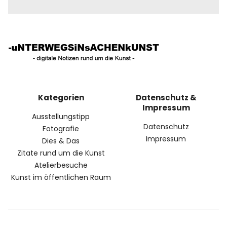
Kategorien
Datenschutz &
Impressum
Ausstellungstipp
Datenschutz
Fotografie
Impressum
Dies & Das
Zitate rund um die Kunst
Atelierbesuche
Kunst im öffentlichen Raum