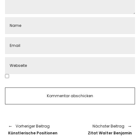
Vorheriger Beitrag
Nächster Beitrag
Künstlerische Positionen
Zitat Walter Benjamin