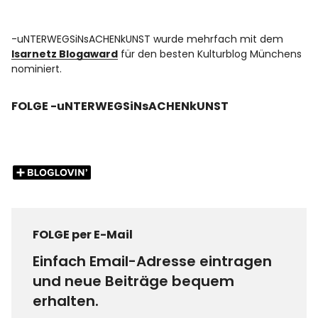
-uNTERWEGSiNsACHENkUNST wurde mehrfach mit dem
Isarnetz Blogaward
für den besten Kulturblog Münchens
nominiert.
FOLGE -uNTERWEGSiNsACHENkUNST
FOLGE per E-Mail
Einfach Email-Adresse eintragen
und neue Beiträge bequem
erhalten.