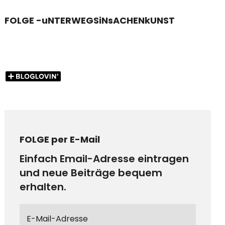
FOLGE -uNTERWEGSiNsACHENkUNST
FOLGE per E-Mail
Einfach Email-Adresse eintragen
und neue Beiträge bequem
erhalten.