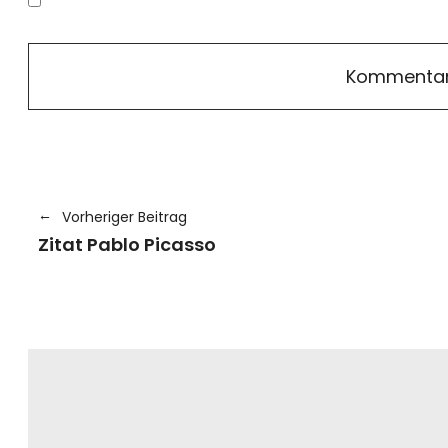
Vorheriger Beitrag
Zitat Pablo Picasso