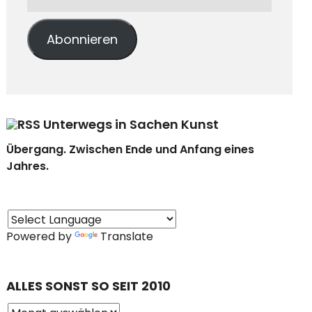
Abonnieren
Unterwegs in Sachen Kunst
Übergang. Zwischen Ende und Anfang eines
Jahres.
Powered by
Translate
ALLES SONST SO SEIT 2010