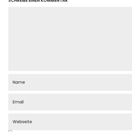
SCHREIBE EINEN KOMMENTAR