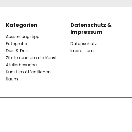
Kategorien
Datenschutz &
Impressum
Ausstellungstipp
Fotografie
Datenschutz
Dies & Das
Impressum
Zitate rund um die Kunst
Atelierbesuche
Kunst im öffentlichen
Raum