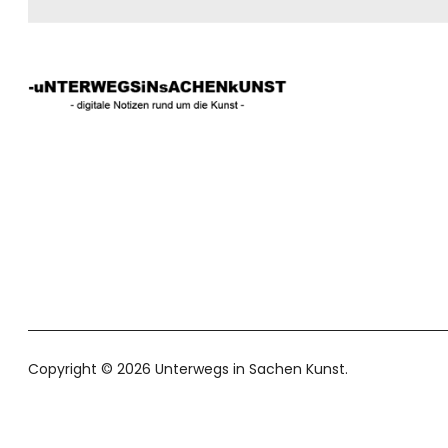
Copyright © 2026 Unterwegs in Sachen Kunst