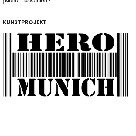
KUNSTPROJEKT