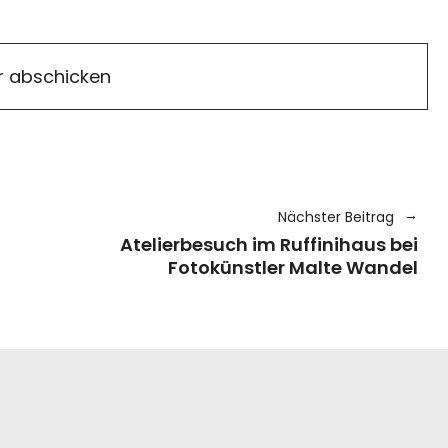
Nächster Beitrag
Atelierbesuch im Ruffinihaus bei
Fotokünstler Malte Wandel