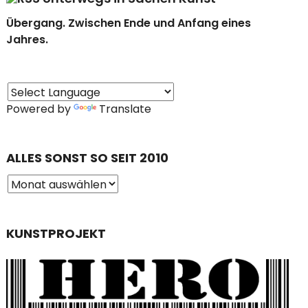
Übergang. Zwischen Ende und Anfang eines
Jahres.
Powered by
Translate
ALLES SONST SO SEIT 2010
KUNSTPROJEKT