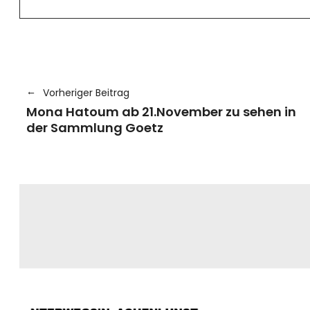
Vorheriger Beitrag
Mona Hatoum ab 21.November zu sehen in
der Sammlung Goetz