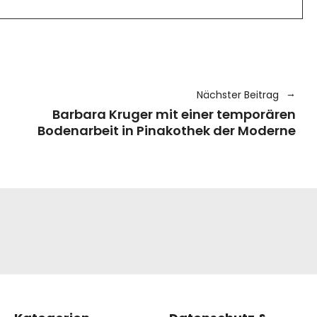
Nächster Beitrag
Barbara Kruger mit einer temporären
Bodenarbeit in Pinakothek der Moderne