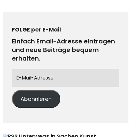
FOLGE per E-Mail
Einfach Email-Adresse eintragen
und neue Beiträge bequem
erhalten.
Abonnieren
Unterwegs in Sachen Kunst