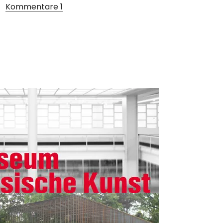
Kommentare
1