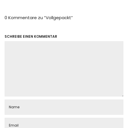
0 Kommentare zu “
Vollgepackt
”
SCHREIBE EINEN KOMMENTAR