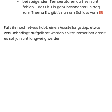
bei steigenden Temperaturen darf es nicht
fehlen – das Eis. Ein ganz besonderer Beitrag
zum Thema Eis, gibt’s nun am Schluss vom
BR
Falls ihr noch etwas habt; einen Ausstellungstipp, etwas
was unbedingt aufgelistet werden sollte: immer her damit,
es soll ja nicht langweilig werden.