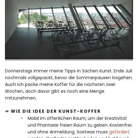
Donnerstags immer meine Tipps in Sachen Kunst. Ende Juli
nochmals vollgepackt, bevor die Sommerpausen losgehen.
Auch ich packe meine Koffer für die nächsten zwei
Wochen, doch davor gibt es noch eine Menge
mitzunehmen.
⇒ WIE DIE IDEE DER KUNST-KOFFER
Mobil im öffenlichen Raum, um der Kreativität
und Phantasie freien Raum zu geben. Kostenfrei
und ohne Anmeldung. Soetwas muss
gefördert