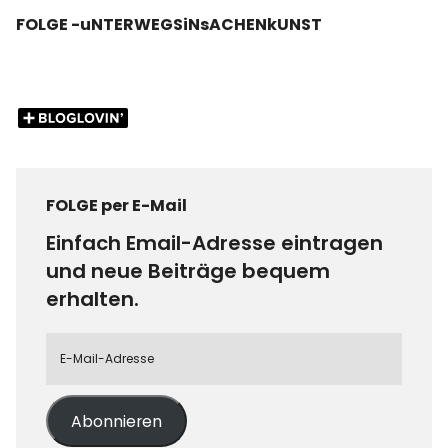
FOLGE -uNTERWEGSiNsACHENkUNST
FOLGE per E-Mail
Einfach Email-Adresse eintragen
und neue Beiträge bequem
erhalten.
Abonnieren