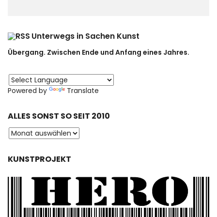
Unterwegs in Sachen Kunst
Übergang. Zwischen Ende und Anfang eines Jahres.
Powered by
Translate
ALLES SONST SO SEIT 2010
KUNSTPROJEKT