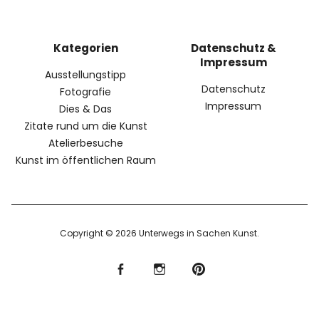
Kategorien
Datenschutz &
Impressum
Ausstellungstipp
Datenschutz
Fotografie
Impressum
Dies & Das
Zitate rund um die Kunst
Atelierbesuche
Kunst im öffentlichen Raum
Copyright © 2026 Unterwegs in Sachen Kunst
f
I
P