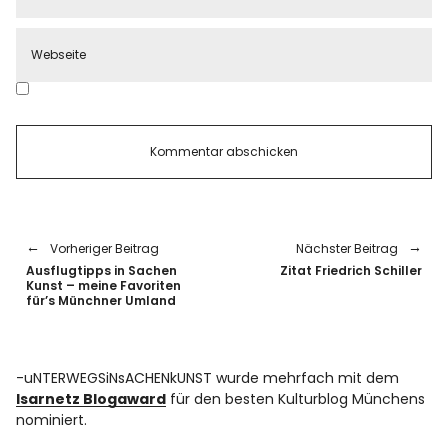
Vorheriger Beitrag
Nächster Beitrag
Ausflugtipps in Sachen
Zitat Friedrich Schiller
Kunst – meine Favoriten
für’s Münchner Umland
-uNTERWEGSiNsACHENkUNST wurde mehrfach mit dem
Isarnetz Blogaward
für den besten Kulturblog Münchens
nominiert.