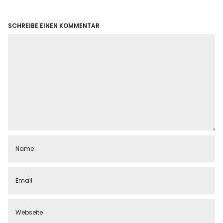
SCHREIBE EINEN KOMMENTAR