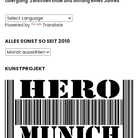
Übergang. Zwischen Ende und Anfang eines Jahres.
Powered by
Translate
ALLES SONST SO SEIT 2010
KUNSTPROJEKT