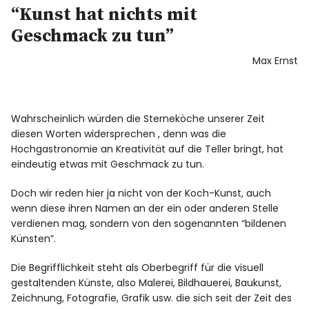
“Kunst hat nichts mit
Geschmack zu tun”
Max Ernst
Wahrscheinlich würden die Sterneköche unserer Zeit
diesen Worten widersprechen , denn was die
Hochgastronomie an Kreativität auf die Teller bringt, hat
eindeutig etwas mit Geschmack zu tun.
Doch wir reden hier ja nicht von der Koch-Kunst, auch
wenn diese ihren Namen an der ein oder anderen Stelle
verdienen mag, sondern von den sogenannten “bildenen
Künsten”.
Die Begrifflichkeit steht als Oberbegriff für die visuell
gestaltenden Künste, also Malerei, Bildhauerei, Baukunst,
Zeichnung, Fotografie, Grafik usw. die sich seit der Zeit des