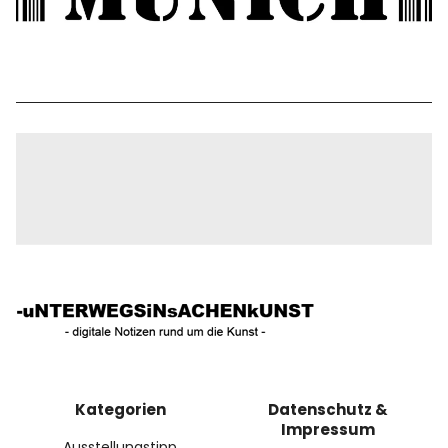
Kategorien
Datenschutz &
Impressum
Ausstellungstipp