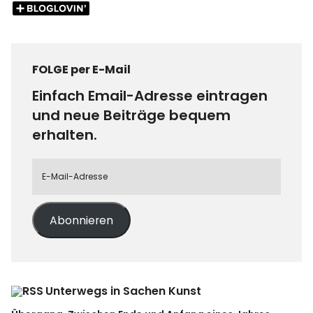
FOLGE per E-Mail
Einfach Email-Adresse eintragen
und neue Beiträge bequem
erhalten.
Abonnieren
Unterwegs in Sachen Kunst